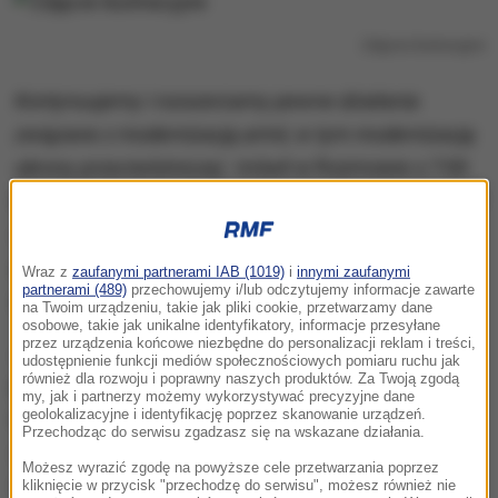
Zdjęcie ilustracyjne
Kontynuujemy i rozszerzamy pewne działania
związane z modernizacją armii, w tym modernizacją
obrony przeciwlotniczej
- mówił w Rozmowie o 7:00
w RMF FM i Radiu RMF24 Paweł Zalewski.
Polska jest
wyposażona w system obrony powietrznej.
Ale ten
system, żeby był w pełni sprawny, musi być i będzie
Wraz z
zaufanymi partnerami IAB (1019)
i
innymi zaufanymi
partnerami (489)
przechowujemy i/lub odczytujemy informacje zawarte
wzmocniony, także nowymi zakupami
- wyjaśniał.
na Twoim urządzeniu, takie jak pliki cookie, przetwarzamy dane
osobowe, takie jak unikalne identyfikatory, informacje przesyłane
przez urządzenia końcowe niezbędne do personalizacji reklam i treści,
Jak tłumaczył gość Michała Zielińskiego, obecnie
udostępnienie funkcji mediów społecznościowych pomiaru ruchu jak
również dla rozwoju i poprawny naszych produktów. Za Twoją zgodą
prowadzony jest dokładny audyt w sprawie
my, jak i partnerzy możemy wykorzystywać precyzyjne dane
geolokalizacyjne i identyfikację poprzez skanowanie urządzeń.
modernizacji polskiej armii.
Analizujemy wszystkie
Przechodząc do serwisu zgadzasz się na wskazane działania.
umowy, wszystkie decyzje, które zostały zawarte, a
Możesz wyrazić zgodę na powyższe cele przetwarzania poprzez
także wszystkie plany, które zostały przyjęte. Chcę
kliknięcie w przycisk "przechodzę do serwisu", możesz również nie