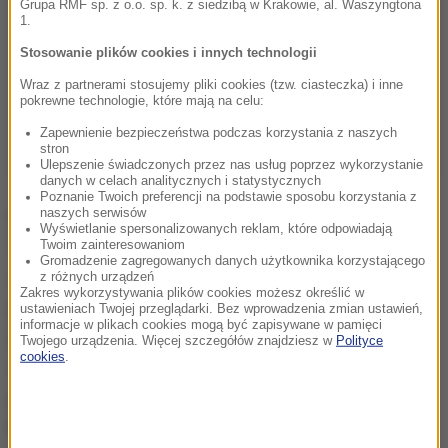
Grupa RMF sp. z o.o. sp. k. z siedzibą w Krakowie, al. Waszyngtona
1.
Stosowanie plików cookies i innych technologii
Wraz z partnerami stosujemy pliki cookies (tzw. ciasteczka) i inne
pokrewne technologie, które mają na celu:
Zapewnienie bezpieczeństwa podczas korzystania z naszych
stron
Ulepszenie świadczonych przez nas usług poprzez wykorzystanie
danych w celach analitycznych i statystycznych
Poznanie Twoich preferencji na podstawie sposobu korzystania z
Co zatem z koreańskim sprzętem? Premier Donald
naszych serwisów
Wyświetlanie spersonalizowanych reklam, które odpowiadają
Tusk mówił, że "miał on nie same zalety".
Twoim zainteresowaniom
Gromadzenie zagregowanych danych użytkownika korzystającego
Analizujemy to i w odpowiednim momencie
z różnych urządzeń
Zakres wykorzystywania plików cookies możesz określić w
przedstawimy naszą ocenę. To jest także kwestia
ustawieniach Twojej przeglądarki. Bez wprowadzenia zmian ustawień,
informacje w plikach cookies mogą być zapisywane w pamięci
umów związanych z finansowaniem tych zakupów -
Twojego urządzenia. Więcej szczegółów znajdziesz w
Polityce
cookies
.
analizujemy to wszystko, a ja nie chciałbym
przedstawiać dzisiaj wyrywkowych ocen
- mówił
Paweł Zalewski.