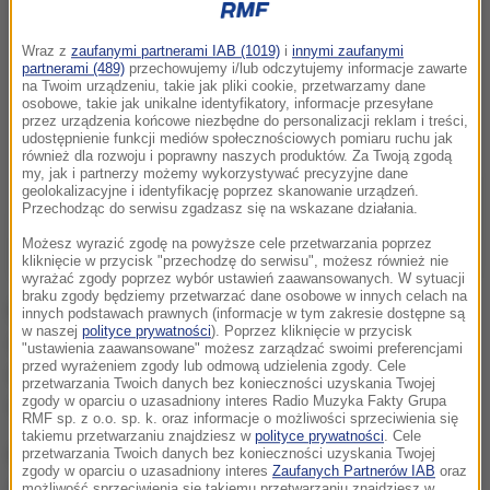
Wraz z
zaufanymi partnerami IAB (1019)
i
innymi zaufanymi
partnerami (489)
przechowujemy i/lub odczytujemy informacje zawarte
na Twoim urządzeniu, takie jak pliki cookie, przetwarzamy dane
osobowe, takie jak unikalne identyfikatory, informacje przesyłane
przez urządzenia końcowe niezbędne do personalizacji reklam i treści,
udostępnienie funkcji mediów społecznościowych pomiaru ruchu jak
również dla rozwoju i poprawny naszych produktów. Za Twoją zgodą
my, jak i partnerzy możemy wykorzystywać precyzyjne dane
geolokalizacyjne i identyfikację poprzez skanowanie urządzeń.
Przechodząc do serwisu zgadzasz się na wskazane działania.
Możesz wyrazić zgodę na powyższe cele przetwarzania poprzez
kliknięcie w przycisk "przechodzę do serwisu", możesz również nie
wyrażać zgody poprzez wybór ustawień zaawansowanych. W sytuacji
braku zgody będziemy przetwarzać dane osobowe w innych celach na
Prokuratura liczy na to, że uda się dziś przesłuchać
innych podstawach prawnych (informacje w tym zakresie dostępne są
w naszej
polityce prywatności
). Poprzez kliknięcie w przycisk
ojczyma zamordowanej dziewczynki. Wczoraj
"ustawienia zaawansowane" możesz zarządzać swoimi preferencjami
przed wyrażeniem zgody lub odmową udzielenia zgody. Cele
mężczyzna był w takim szoku, że nie był w stanie
przetwarzania Twoich danych bez konieczności uzyskania Twojej
zgody w oparciu o uzasadniony interes Radio Muzyka Fakty Grupa
rozmawiać ze śledczymi.
RMF sp. z o.o. sp. k. oraz informacje o możliwości sprzeciwienia się
takiemu przetwarzaniu znajdziesz w
polityce prywatności
. Cele
Planowane jest też przesłuchanie 13-letniej siostry
przetwarzania Twoich danych bez konieczności uzyskania Twojej
zgody w oparciu o uzasadniony interes
Zaufanych Partnerów IAB
oraz
dziewczynki. Musi to się jednak odbyć przed sądem,
możliwość sprzeciwienia się takiemu przetwarzaniu znajdziesz w