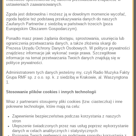
ustawieniach zaawansowanych.
w obecności psychologa.
Zgoda jest dobrowolna i możesz ją w dowolnym momencie wycofać,
zgoda będzie też podstawą przekazywania danych do naszych
Policjanci nadal szukają noża, którym Adrian R. zadał
Zaufanych Partnerów z siedzibą w państwach trzecich (poza
Europejskim Obszarem Gospodarczym).
dziecku śmiertelne ciosy i czekają na wyniki badań
Ponadto masz prawo żądania dostępu, sprostowania, usunięcia lub
krwi podejrzanego. 20-latek mógł zażywać
ograniczenia przetwarzania danych, a także złożenia skargi do
Prezesa Urzędu Ochrony Danych Osobowych. W polityce prywatności
dopalacze i będąc pod ich wpływem zaatakować
znajdziesz informacje jak wykonać swoje prawa. Szczegółowe
siostrę.
informacje na temat przetwarzania Twoich danych znajdują się w
polityce prywatności.
Gdy w niedzielę 20-latek usłyszał w swojej głowie
Administratorem tych danych jesteśmy my, czyli Radio Muzyka Fakty
Grupa RMF sp. z o.o. sp. k. z siedzibą w Krakowie, al. Waszyngtona
głos nakazujący mu atak na siostrę, poinformował w
1.
firmie, że na godzinę wychodzi z pracy. Pojechał do
Stosowanie plików cookies i innych technologii
domu w Korytowie i zawołał dziewczynkę do siebie.
Wraz z partnerami stosujemy pliki cookies (tzw. ciasteczka) i inne
pokrewne technologie, które mają na celu:
Zadał jej serię ciosów nożem - cztery z nich w
Zapewnienie bezpieczeństwa podczas korzystania z naszych
stron
okolice serca. Krzyki broniącej się 6-latki usłyszały
Ulepszenie świadczonych przez nas usług poprzez wykorzystanie
danych w celach analitycznych i statystycznych
jej siostra i babcia. Zawołały matkę dzieci i wezwały
Poznanie Twoich preferencji na podstawie sposobu korzystania z