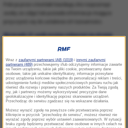
Policja prosi o kontakt każdego, kto rozpoznaje
osoby ze zdjęć lub posiada informacje mogące
przyczynić się do ustalenia ich tożsamości.
Wizerunki 21 osób można zobaczyć na stronie
policji
. Funkcjonariusze czekają na informacje pod
numerem tel. 22 603 65 83 od poniedziałku do piątku
w godz. 8-21 lub z dyżurnym Komendy Stołecznej
Wraz z
zaufanymi partnerami IAB (1019)
i
innymi zaufanymi
partnerami (489)
przechowujemy i/lub odczytujemy informacje zawarte
Policji na nr tel. 22 603 65 55 oraz osobiście na
na Twoim urządzeniu, takie jak pliki cookie, przetwarzamy dane
osobowe, takie jak unikalne identyfikatory, informacje przesyłane
komendzie przy ul. Nowolipie 2.
przez urządzenia końcowe niezbędne do personalizacji reklam i treści,
udostępnienie funkcji mediów społecznościowych pomiaru ruchu jak
również dla rozwoju i poprawny naszych produktów. Za Twoją zgodą
Policjanci z wydziału dochodzeniowo-śledczego
my, jak i partnerzy możemy wykorzystywać precyzyjne dane
geolokalizacyjne i identyfikację poprzez skanowanie urządzeń.
Komendy Stołecznej Policji pod nadzorem
Przechodząc do serwisu zgadzasz się na wskazane działania.
Prokuratury Okręgowej w Warszawie prowadzą
Możesz wyrazić zgodę na powyższe cele przetwarzania poprzez
kliknięcie w przycisk "przechodzę do serwisu", możesz również nie
śledztwo w sprawie wydarzeń związanych z
wyrażać zgody poprzez wybór ustawień zaawansowanych. W sytuacji
naruszeniami porządku prawnego w dniach 16/17
braku zgody będziemy przetwarzać dane osobowe w innych celach na