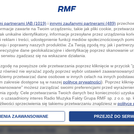
i partnerami IAB (1019)
i
innymi zaufanymi partnerami (489)
przechow
ormacje zawarte na Twoim urządzeniu, takie jak pliki cookie, przetwar
jak unikalne identyfikatory, informacje przesyłane przez urządzenia k
i reklam i treści, udostępnienie funkcji mediów społecznościowych pom
woju i poprawny naszych produktów. Za Twoją zgodą my, jak i partner
recyzyjne dane geolokalizacyjne i identyfikację poprzez skanowanie u
serwisu zgadzasz się na wskazane działania.
zgodę na powyższe cele przetwarzania poprzez kliknięcie w przycisk 
z również nie wyrażać zgody poprzez wybór ustawień zaawansowanych
dziemy przetwarzać dane osobowe w innych celach na innych podsta
ym zakresie dostępne są w naszej
polityce prywatności
). Poprzez kliknię
awansowane" możesz zarządzać swoimi preferencjami przed wyrażenie
ia zgody. Cele przetwarzania Twoich danych bez konieczności uzyska
 o uzasadniony interes Radio Muzyka Fakty Grupa RMF sp. z o.o. sp. k
żliwości sprzeciwienia się takiemu przetwarzaniu znajdziesz w
polityce
nia Twoich danych bez konieczności uzyskania Twojej zgody w oparci
ch Partnerów IAB
oraz możliwość sprzeciwienia się takiemu przetwarza
IENIA ZAAWANSOWANE
PRZEJDŹ DO SERW
aawansowanych.
rowolna i możesz ją w dowolnym momencie wycofać, zgoda będzie też