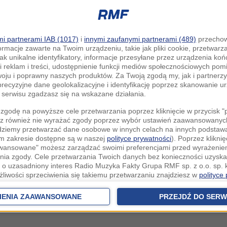
i partnerami IAB (1017)
i
innymi zaufanymi partnerami (489)
przechow
ormacje zawarte na Twoim urządzeniu, takie jak pliki cookie, przetwar
jak unikalne identyfikatory, informacje przesyłane przez urządzenia k
i reklam i treści, udostępnienie funkcji mediów społecznościowych pom
woju i poprawny naszych produktów. Za Twoją zgodą my, jak i partner
recyzyjne dane geolokalizacyjne i identyfikację poprzez skanowanie u
serwisu zgadzasz się na wskazane działania.
zgodę na powyższe cele przetwarzania poprzez kliknięcie w przycisk 
z również nie wyrażać zgody poprzez wybór ustawień zaawansowanych
dziemy przetwarzać dane osobowe w innych celach na innych podsta
ym zakresie dostępne są w naszej
polityce prywatności
). Poprzez kliknię
awansowane" możesz zarządzać swoimi preferencjami przed wyrażenie
ia zgody. Cele przetwarzania Twoich danych bez konieczności uzyska
 o uzasadniony interes Radio Muzyka Fakty Grupa RMF sp. z o.o. sp. k
żliwości sprzeciwienia się takiemu przetwarzaniu znajdziesz w
polityce
nia Twoich danych bez konieczności uzyskania Twojej zgody w oparci
ch Partnerów IAB
oraz możliwość sprzeciwienia się takiemu przetwarza
IENIA ZAAWANSOWANE
PRZEJDŹ DO SERW
aawansowanych.
rowolna i możesz ją w dowolnym momencie wycofać, zgoda będzie też