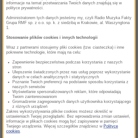
informacje na temat przetwarzania Twoich danych znajdują się w
polityce prywatności.
Administratorem tych danych jesteśmy my, czyli Radio Muzyka Fakty
Grupa RMF sp. z o.o. sp. k. z siedzibą w Krakowie, al. Waszyngtona
1.
Stosowanie plików cookies i innych technologii
Wraz z partnerami stosujemy pliki cookies (tzw. ciasteczka) i inne
pokrewne technologie, które mają na celu:
Zapewnienie bezpieczeństwa podczas korzystania z naszych
stron
Prokuratura Krajowa twierdzi natomiast, że były dwa
Ulepszenie świadczonych przez nas usług poprzez wykorzystanie
danych w celach analitycznych i statystycznych
pisma w sprawie zapisu.
Poznanie Twoich preferencji na podstawie sposobu korzystania z
naszych serwisów
Pierwsze (...) zostało złożone w Prokuraturze
Wyświetlanie spersonalizowanych reklam, które odpowiadają
Twoim zainteresowaniom
Regionalnej we Wrocławiu przez dyrektora Biura
Gromadzenie zagregowanych danych użytkownika korzystającego
z różnych urządzeń
Kontroli Komendy Głównej Policji 18 maja 2016 roku.
Zakres wykorzystywania plików cookies możesz określić w
ustawieniach Twojej przeglądarki. Bez wprowadzenia zmian ustawień,
Zgoda została wydana i następnego dnia, 19 maja
informacje w plikach cookies mogą być zapisywane w pamięci
Twojego urządzenia. Więcej szczegółów znajdziesz w
Polityce
2016 roku, kontrolerzy zapoznali się z aktami sprawy.
cookies
.