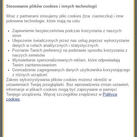
Dalsza część artykułu pod materiałem video:
Stosowanie plików cookies i innych technologii
Wraz z partnerami stosujemy pliki cookies (tzw. ciasteczka) i inne
pokrewne technologie, które mają na celu:
Zapewnienie bezpieczeństwa podczas korzystania z naszych
stron
Ulepszenie świadczonych przez nas usług poprzez wykorzystanie
danych w celach analitycznych i statystycznych
Poznanie Twoich preferencji na podstawie sposobu korzystania z
naszych serwisów
Wyświetlanie spersonalizowanych reklam, które odpowiadają
Twoim zainteresowaniom
Gromadzenie zagregowanych danych użytkownika korzystającego
z różnych urządzeń
Zakres wykorzystywania plików cookies możesz określić w
ustawieniach Twojej przeglądarki. Bez wprowadzenia zmian ustawień,
informacje w plikach cookies mogą być zapisywane w pamięci
Twojego urządzenia. Więcej szczegółów znajdziesz w
Polityce
Śledztwo w sprawie zabójstwa Ewy Tylman zostało
cookies
.
zakończone 10 listopada i do poznańskiego sadu
trafił akt oskarżenia. Prokurator oskarżył Adama Z. o
to, że 23 listopada 2015 r., przewidując możliwość
pozbawienia życia Ewy Tylman, zepchnął ją ze