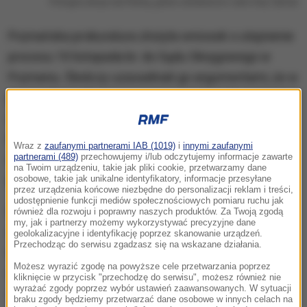
Policyjna akcja nad Wartą, gdzie odnaleziono ciało Ewy Tylman
Poznańska prokuratura złożyła wniosek o utajnienie
procesu 10 listopada br. do Sądu Okręgowego w
Poznaniu. Śledczy uzasadniali go argumentami, że w
przypadku publicznego procesu Adama Z. istniałaby
uzasadniona możliwość zakłócenia jego przebiegu.
Ponadto, jak twierdzi prokuratura, proces mógłby
Wraz z
zaufanymi partnerami IAB (1019)
i
innymi zaufanymi
partnerami (489)
przechowujemy i/lub odczytujemy informacje zawarte
naruszyć interes prywatny różnych osób, nie tylko
na Twoim urządzeniu, takie jak pliki cookie, przetwarzamy dane
pokrzywdzonych, ale też oskarżonego.
osobowe, takie jak unikalne identyfikatory, informacje przesyłane
przez urządzenia końcowe niezbędne do personalizacji reklam i treści,
udostępnienie funkcji mediów społecznościowych pomiaru ruchu jak
Utajnienia procesu nie chciała rodzina Tylman, która
również dla rozwoju i poprawny naszych produktów. Za Twoją zgodą
my, jak i partnerzy możemy wykorzystywać precyzyjne dane
zwróciła się w tej sprawie z apelem do Ziobry, a
geolokalizacyjne i identyfikację poprzez skanowanie urządzeń.
Przechodząc do serwisu zgadzasz się na wskazane działania.
także sam oskarżony. Adam Z. nie przyznaje się do
Możesz wyrazić zgodę na powyższe cele przetwarzania poprzez
dokonania zabójstwa.
My jesteśmy przeciwni
kliknięcie w przycisk "przechodzę do serwisu", możesz również nie
wyrażać zgody poprzez wybór ustawień zaawansowanych. W sytuacji
wyłączeniu jawności, jesteśmy za tym, by to był
braku zgody będziemy przetwarzać dane osobowe w innych celach na