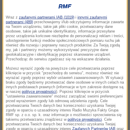
prestiżu zawodu nauczyciela.
Obywatelski projekt nowelizacji Karty
Wraz z
zaufanymi partnerami IAB (1019)
i
innymi zaufanymi
partnerami (489)
przechowujemy i/lub odczytujemy informacje zawarte
Nauczyciela, zakładający powiązanie
na Twoim urządzeniu, takie jak pliki cookie, przetwarzamy dane
wynagrodzeń nauczycieli z przeciętnym
osobowe, takie jak unikalne identyfikatory, informacje przesyłane
przez urządzenia końcowe niezbędne do personalizacji reklam i treści,
wynagrodzeniem w gospodarce, utknął w
udostępnienie funkcji mediów społecznościowych pomiaru ruchu jak
również dla rozwoju i poprawny naszych produktów. Za Twoją zgodą
sejmowej podkomisji.
my, jak i partnerzy możemy wykorzystywać precyzyjne dane
Najważniejsze informacje z kraju i ze świata
geolokalizacyjne i identyfikację poprzez skanowanie urządzeń.
Przechodząc do serwisu zgadzasz się na wskazane działania.
znajdziesz na stronie głównej
RMF24
Możesz wyrazić zgodę na powyższe cele przetwarzania poprzez
kliknięcie w przycisk "przechodzę do serwisu", możesz również nie
W ostatnich dniach kierownictwo ZNP spotkało się z
wyrażać zgody poprzez wybór ustawień zaawansowanych. W sytuacji
braku zgody będziemy przetwarzać dane osobowe w innych celach na
przedstawicielami Platformy Obywatelskiej, Lewicy
innych podstawach prawnych (informacje w tym zakresie dostępne są
oraz Ministerstwa Edukacji Narodowej. Jak podkreśla
w naszej
polityce prywatności
). Poprzez kliknięcie w przycisk
"ustawienia zaawansowane" możesz zarządzać swoimi preferencjami
prezes ZNP, żadne z tych spotkań nie przyniosło
przed wyrażeniem zgody lub odmową udzielenia zgody. Cele
przetwarzania Twoich danych bez konieczności uzyskania Twojej
przełomu ani wiążących deklaracji w sprawie
zgody w oparciu o uzasadniony interes Radio Muzyka Fakty Grupa
RMF sp. z o.o. sp. k. oraz informacje o możliwości sprzeciwienia się
podwyżek dla nauczycieli.
takiemu przetwarzaniu znajdziesz w
polityce prywatności
. Cele
przetwarzania Twoich danych bez konieczności uzyskania Twojej
zgody w oparciu o uzasadniony interes
Zaufanych Partnerów IAB
oraz