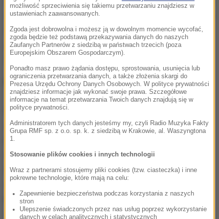
Zabrakło jakichś wiążących deklaracji, zabrakło także
możliwość sprzeciwienia się takiemu przetwarzaniu znajdziesz w
ustawieniach zaawansowanych.
odniesienia do tego, o czym Związek Nauczycielstwa
Polskiego mówił w Sejmie, prezentując ustawę o
Zgoda jest dobrowolna i możesz ją w dowolnym momencie wycofać,
zgoda będzie też podstawą przekazywania danych do naszych
godnych płacach nauczycieli
- powiedział prezes
Zaufanych Partnerów z siedzibą w państwach trzecich (poza
Europejskim Obszarem Gospodarczym).
ZNP.
Ponadto masz prawo żądania dostępu, sprostowania, usunięcia lub
ograniczenia przetwarzania danych, a także złożenia skargi do
Projekt utknął w sejmowej podkomisji
Prezesa Urzędu Ochrony Danych Osobowych. W polityce prywatności
znajdziesz informacje jak wykonać swoje prawa. Szczegółowe
informacje na temat przetwarzania Twoich danych znajdują się w
polityce prywatności.
Obywatelski projekt nowelizacji Karty Nauczyciela
Administratorem tych danych jesteśmy my, czyli Radio Muzyka Fakty
zakłada powiązanie wysokości wynagrodzeń
Grupa RMF sp. z o.o. sp. k. z siedzibą w Krakowie, al. Waszyngtona
1.
nauczycieli z wysokością przeciętnego
wynagrodzenia w gospodarce. ZNP wniósł go do
Stosowanie plików cookies i innych technologii
Sejmu w listopadzie 2021 r., ale po pierwszym
Wraz z partnerami stosujemy pliki cookies (tzw. ciasteczka) i inne
pokrewne technologie, które mają na celu:
czytaniu propozycja utknęła w komisji. W obecnej
Zapewnienie bezpieczeństwa podczas korzystania z naszych
kadencji dedykowana jej podkomisja nadzwyczajna
stron
Ulepszenie świadczonych przez nas usług poprzez wykorzystanie
spotkała się trzy razy, z czego tylko raz zajęła się
danych w celach analitycznych i statystycznych