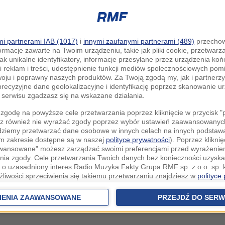
i partnerami IAB (1017)
i
innymi zaufanymi partnerami (489)
przechow
ormacje zawarte na Twoim urządzeniu, takie jak pliki cookie, przetwar
jak unikalne identyfikatory, informacje przesyłane przez urządzenia k
i reklam i treści, udostępnienie funkcji mediów społecznościowych pom
woju i poprawny naszych produktów. Za Twoją zgodą my, jak i partner
recyzyjne dane geolokalizacyjne i identyfikację poprzez skanowanie u
serwisu zgadzasz się na wskazane działania.
zgodę na powyższe cele przetwarzania poprzez kliknięcie w przycisk 
z również nie wyrażać zgody poprzez wybór ustawień zaawansowanych
dziemy przetwarzać dane osobowe w innych celach na innych podsta
ym zakresie dostępne są w naszej
polityce prywatności
). Poprzez kliknię
awansowane" możesz zarządzać swoimi preferencjami przed wyrażenie
ia zgody. Cele przetwarzania Twoich danych bez konieczności uzyska
 o uzasadniony interes Radio Muzyka Fakty Grupa RMF sp. z o.o. sp. k
żliwości sprzeciwienia się takiemu przetwarzaniu znajdziesz w
polityce
nia Twoich danych bez konieczności uzyskania Twojej zgody w oparci
ch Partnerów IAB
oraz możliwość sprzeciwienia się takiemu przetwarza
IENIA ZAAWANSOWANE
PRZEJDŹ DO SERW
aawansowanych.
rowolna i możesz ją w dowolnym momencie wycofać, zgoda będzie też