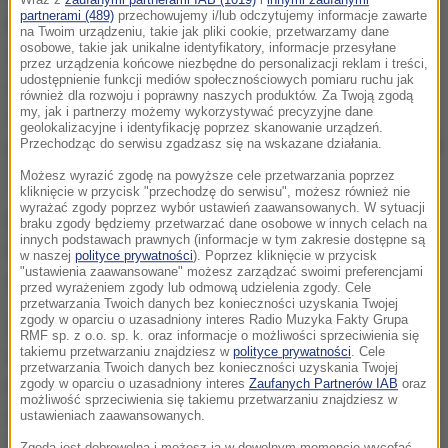
Wraz z
zaufanymi partnerami IAB (1019)
i
innymi zaufanymi
partnerami (489)
przechowujemy i/lub odczytujemy informacje zawarte
kompletnymi szkieletami jest wyjątkowym
na Twoim urządzeniu, takie jak pliki cookie, przetwarzamy dane
osobowe, takie jak unikalne identyfikatory, informacje przesyłane
wydarzeniem.
Każdy, kto interesuje się naszymi
przez urządzenia końcowe niezbędne do personalizacji reklam i treści,
udostępnienie funkcji mediów społecznościowych pomiaru ruchu jak
pracami wie, że szczątki naszych bohaterów, nad
również dla rozwoju i poprawny naszych produktów. Za Twoją zgodą
którymi wybudowano w latach 80. groby, były z tego
my, jak i partnerzy możemy wykorzystywać precyzyjne dane
geolokalizacyjne i identyfikację poprzez skanowanie urządzeń.
powodu bardzo zniszczone. Dzisiejsze odkrycie to dla
Przechodząc do serwisu zgadzasz się na wskazane działania.
nas wielka radość
- zaznaczył Szwagrzyk.
Możesz wyrazić zgodę na powyższe cele przetwarzania poprzez
kliknięcie w przycisk "przechodzę do serwisu", możesz również nie
wyrażać zgody poprzez wybór ustawień zaawansowanych. W sytuacji
Dodał, że szczątki jednej z odnalezionych osób
braku zgody będziemy przetwarzać dane osobowe w innych celach na
innych podstawach prawnych (informacje w tym zakresie dostępne są
noszą ślady po egzekucji tzw. metodą katyńską,
w naszej
polityce prywatności
). Poprzez kliknięcie w przycisk
"ustawienia zaawansowane" możesz zarządzać swoimi preferencjami
czyli strzału w tył głowy.
przed wyrażeniem zgody lub odmową udzielenia zgody. Cele
przetwarzania Twoich danych bez konieczności uzyskania Twojej
zgody w oparciu o uzasadniony interes Radio Muzyka Fakty Grupa
Zbiorową jamę grobową specjaliści Instytutu odkryli
RMF sp. z o.o. sp. k. oraz informacje o możliwości sprzeciwienia się
takiemu przetwarzaniu znajdziesz w
polityce prywatności
. Cele
w pobliżu wybudowanego w 2015 r. panteonu-
przetwarzania Twoich danych bez konieczności uzyskania Twojej
mauzoleum żołnierzy i działaczy podziemia
zgody w oparciu o uzasadniony interes
Zaufanych Partnerów IAB
oraz
możliwość sprzeciwienia się takiemu przetwarzaniu znajdziesz w
niepodległościowego, którzy - jak głosi na nim napis -
ustawieniach zaawansowanych.
w latach 1945-1956 zostali zamordowani przez