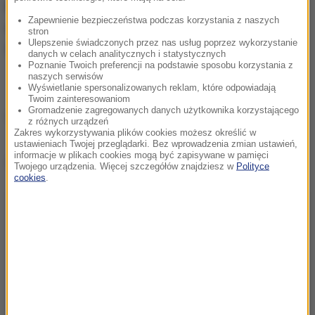
Możecie dzwonić, wysyłać SMS-y lub MMS-y na
Zapewnienie bezpieczeństwa podczas korzystania z naszych
numer 600 700 800, pisać na adres mailowy
stron
Ulepszenie świadczonych przez nas usług poprzez wykorzystanie
fakty@rmf.fm
albo skorzystać z
formularza WWW
.
danych w celach analitycznych i statystycznych
Poznanie Twoich preferencji na podstawie sposobu korzystania z
naszych serwisów
Wyświetlanie spersonalizowanych reklam, które odpowiadają
Twoim zainteresowaniom
Gromadzenie zagregowanych danych użytkownika korzystającego
(mn)
z różnych urządzeń
Zakres wykorzystywania plików cookies możesz określić w
ustawieniach Twojej przeglądarki. Bez wprowadzenia zmian ustawień,
informacje w plikach cookies mogą być zapisywane w pamięci
Dalsza część artykułu pod materiałem video:
Twojego urządzenia. Więcej szczegółów znajdziesz w
Polityce
cookies
.