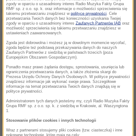
czy podcięte drzewa nie są zagrożeniem dla
zgody w oparciu o uzasadniony interes Radio Muzyka Fakty Grupa
RMF sp. z o.o. sp. k. oraz informacje o możliwości sprzeciwienia się
kierowców. Trzeba było sprawdzić kilkukilometrowy
takiemu przetwarzaniu znajdziesz w
polityce prywatności
. Cele
przetwarzania Twoich danych bez konieczności uzyskania Twojej
odcinek drogi wojewódzkiej.
zgody w oparciu o uzasadniony interes
Zaufanych Partnerów IAB
oraz
możliwość sprzeciwienia się takiemu przetwarzaniu znajdziesz w
Na szczęście znaleźliśmy tam tylko dwa podcięte
ustawieniach zaawansowanych.
drzewa
- mówi Arkadiusz Branicki. Jak zapewnia, w
Zgoda jest dobrowolna i możesz ją w dowolnym momencie wycofać,
zgoda będzie też podstawą przekazywania danych do naszych
tej chwili nie są one zagrożeniem dla kierowców.
Zaufanych Partnerów z siedzibą w państwach trzecich (poza
Europejskim Obszarem Gospodarczym).
Szczelina jest jednak na tyle głęboka, że drzewa
Ponadto masz prawo żądania dostępu, sprostowania, usunięcia lub
mogą uschnąć - dlatego trzeba je będzie ściąć.
ograniczenia przetwarzania danych, a także złożenia skargi do
Prezesa Urzędu Ochrony Danych Osobowych. W polityce prywatności
Opolska policja próbuje teraz wyjaśnić, kto i
znajdziesz informacje jak wykonać swoje prawa. Szczegółowe
informacje na temat przetwarzania Twoich danych znajdują się w
dlaczego do tego doprowadził.
polityce prywatności.
Administratorem tych danych jesteśmy my, czyli Radio Muzyka Fakty
Gorąca Linia RMF FM
jest do Waszej dyspozycji!
Grupa RMF sp. z o.o. sp. k. z siedzibą w Krakowie, al. Waszyngtona
Przez całą dobę czekamy na informacje od Was,
1.
zdjęcia i filmy.
Stosowanie plików cookies i innych technologii
Wraz z partnerami stosujemy pliki cookies (tzw. ciasteczka) i inne
pokrewne technologie, które mają na celu: