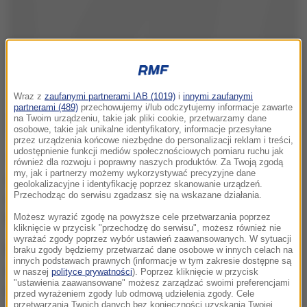
Wraz z
zaufanymi partnerami IAB (1019)
i
innymi zaufanymi
partnerami (489)
przechowujemy i/lub odczytujemy informacje zawarte
na Twoim urządzeniu, takie jak pliki cookie, przetwarzamy dane
osobowe, takie jak unikalne identyfikatory, informacje przesyłane
przez urządzenia końcowe niezbędne do personalizacji reklam i treści,
udostępnienie funkcji mediów społecznościowych pomiaru ruchu jak
To było bardzo precyzyjne, kilkucentymetrowe cięcie
również dla rozwoju i poprawny naszych produktów. Za Twoją zgodą
my, jak i partnerzy możemy wykorzystywać precyzyjne dane
dokoła obu drzew. Ktoś musiał to zrobić piłą
geolokalizacyjne i identyfikację poprzez skanowanie urządzeń.
Przechodząc do serwisu zgadzasz się na wskazane działania.
mechaniczną
- mówi Arkadiusz Branicki z Zarządu
Dróg Wojewódzkich w Opolu.
Możesz wyrazić zgodę na powyższe cele przetwarzania poprzez
kliknięcie w przycisk "przechodzę do serwisu", możesz również nie
wyrażać zgody poprzez wybór ustawień zaawansowanych. W sytuacji
Drzewa rosną z dala od zabudowań. Mimo to
braku zgody będziemy przetwarzać dane osobowe w innych celach na
innych podstawach prawnych (informacje w tym zakresie dostępne są
zgłoszenie postawiło na nogi opolskie służby
w naszej
polityce prywatności
). Poprzez kliknięcie w przycisk
"ustawienia zaawansowane" możesz zarządzać swoimi preferencjami
drogowe. Początkowo nie wiadomo było bowiem,
przed wyrażeniem zgody lub odmową udzielenia zgody. Cele
przetwarzania Twoich danych bez konieczności uzyskania Twojej