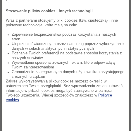
wypłoszyć i gonić. Słysząc ostatnie sygnały
1.
wypuszczane przez pana Jarosława
Stosowanie plików cookies i innych technologii
(Kaczyeńskiego) w kontekście wyborów
Wraz z partnerami stosujemy pliki cookies (tzw. ciasteczka) i inne
pokrewne technologie, które mają na celu:
samorządowych, chodzi o to, żeby pokazać, że
Zapewnienie bezpieczeństwa podczas korzystania z naszych
marszałkowie są winni. Czego winni? Tego już nie
stron
doprecyzowano
- mówi Sławomir Sosnowski.
Ulepszenie świadczonych przez nas usług poprzez wykorzystanie
danych w celach analitycznych i statystycznych
Poznanie Twoich preferencji na podstawie sposobu korzystania z
naszych serwisów
Dalsza część artykułu pod materiałem video:
Wyświetlanie spersonalizowanych reklam, które odpowiadają
Twoim zainteresowaniom
Gromadzenie zagregowanych danych użytkownika korzystającego
z różnych urządzeń
Zakres wykorzystywania plików cookies możesz określić w
ustawieniach Twojej przeglądarki. Bez wprowadzenia zmian ustawień,
informacje w plikach cookies mogą być zapisywane w pamięci
Twojego urządzenia. Więcej szczegółów znajdziesz w
Polityce
cookies
.