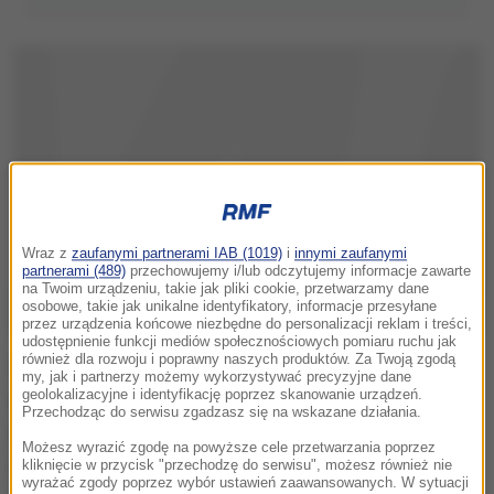
Wraz z
zaufanymi partnerami IAB (1019)
i
innymi zaufanymi
partnerami (489)
przechowujemy i/lub odczytujemy informacje zawarte
na Twoim urządzeniu, takie jak pliki cookie, przetwarzamy dane
osobowe, takie jak unikalne identyfikatory, informacje przesyłane
przez urządzenia końcowe niezbędne do personalizacji reklam i treści,
udostępnienie funkcji mediów społecznościowych pomiaru ruchu jak
również dla rozwoju i poprawny naszych produktów. Za Twoją zgodą
Nie było opóźnienia w terminie wykonania
-
my, jak i partnerzy możemy wykorzystywać precyzyjne dane
zapewnia marszałek Sławomir Sosnowski.
Firma,
geolokalizacyjne i identyfikację poprzez skanowanie urządzeń.
Przechodząc do serwisu zgadzasz się na wskazane działania.
która przygotowywała system komputerowy i
Możesz wyrazić zgodę na powyższe cele przetwarzania poprzez
internetowy zrealizowała go na czas. Czym innym
kliknięcie w przycisk "przechodzę do serwisu", możesz również nie
wyrażać zgody poprzez wybór ustawień zaawansowanych. W sytuacji