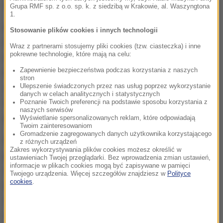
na protest, gdyż byli na dyżurach w szpitalach.
Grupa RMF sp. z o.o. sp. k. z siedzibą w Krakowie, al. Waszyngtona
1.
Młodzi lekarze wskazywali w czasie protestu, że w
Stosowanie plików cookies i innych technologii
Polsce na 1000 mieszkańców przypada średnio 2,2
Wraz z partnerami stosujemy pliki cookies (tzw. ciasteczka) i inne
pokrewne technologie, które mają na celu:
lekarzy, co jest najniższym wskaźnikiem w Unii
Zapewnienie bezpieczeństwa podczas korzystania z naszych
Europejskiej. Sygnalizowali, że średni wiek
stron
Ulepszenie świadczonych przez nas usług poprzez wykorzystanie
specjalistów w wielu dziedzinach medycyny sięga
danych w celach analitycznych i statystycznych
60 lat, co może w perspektywie kilku lat grozić
Poznanie Twoich preferencji na podstawie sposobu korzystania z
naszych serwisów
paraliżem systemu ochrony zdrowia.
Wyświetlanie spersonalizowanych reklam, które odpowiadają
Twoim zainteresowaniom
Gromadzenie zagregowanych danych użytkownika korzystającego
Rezydenci domagają się m.in. podwyżek, bo - jak
z różnych urządzeń
Zakres wykorzystywania plików cookies możesz określić w
przekonują - obecne zarobki zmuszają ich do
ustawieniach Twojej przeglądarki. Bez wprowadzenia zmian ustawień,
informacje w plikach cookies mogą być zapisywane w pamięci
wyjazdu z kraju lub dorabiania, i zwiększenia
Twojego urządzenia. Więcej szczegółów znajdziesz w
Polityce
cookies
.
nakładów na ochronę zdrowia, by pacjenci odczuli
skrócenie kolejek. Chcą także zwiększenia liczby
rezydentur i poprawy programów szkoleń