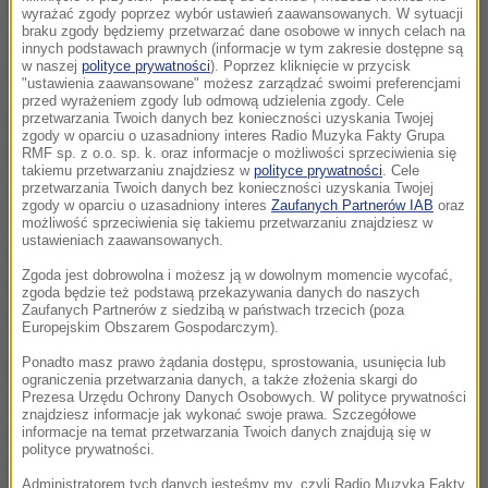
zdrowia, skąd przeszli pod kancelarię premiera. Ich
wyrażać zgody poprzez wybór ustawień zaawansowanych. W sytuacji
braku zgody będziemy przetwarzać dane osobowe w innych celach na
delegację przyjął wiceminister zdrowia Jarosław
innych podstawach prawnych (informacje w tym zakresie dostępne są
w naszej
polityce prywatności
). Poprzez kliknięcie w przycisk
Pinkas.
"ustawienia zaawansowane" możesz zarządzać swoimi preferencjami
przed wyrażeniem zgody lub odmową udzielenia zgody. Cele
przetwarzania Twoich danych bez konieczności uzyskania Twojej
Na transparentach rezydentów przeczytać można
zgody w oparciu o uzasadniony interes Radio Muzyka Fakty Grupa
było m.in.: "Za powołanie nie kupię chleba, dość
RMF sp. z o.o. sp. k. oraz informacje o możliwości sprzeciwienia się
takiemu przetwarzaniu znajdziesz w
polityce prywatności
. Cele
wolontariatu", "Twoja krew, mój pot, nasze łzy",
przetwarzania Twoich danych bez konieczności uzyskania Twojej
zgody w oparciu o uzasadniony interes
Zaufanych Partnerów IAB
oraz
"Odbieram twój poród za 14 zł/h", "Moje dziecko
możliwość sprzeciwienia się takiemu przetwarzaniu znajdziesz w
ustawieniach zaawansowanych.
mnie nie poznaje, bo pracuję 300 godzin
Zgoda jest dobrowolna i możesz ją w dowolnym momencie wycofać,
miesięcznie" i "Jeszcze nigdy tak wielu nie zarabiało
zgoda będzie też podstawą przekazywania danych do naszych
Zaufanych Partnerów z siedzibą w państwach trzecich (poza
tak niewiele ratując zdrowie tak licznych".
Europejskim Obszarem Gospodarczym).
Ponadto masz prawo żądania dostępu, sprostowania, usunięcia lub
Rezydenci szli w białych fartuchach, w których
ograniczenia przetwarzania danych, a także złożenia skargi do
Prezesa Urzędu Ochrony Danych Osobowych. W polityce prywatności
zwykle pracują, wielu ze stetoskopami na szyi. Na
znajdziesz informacje jak wykonać swoje prawa. Szczegółowe
trawniku przed Kancelarią Prezesa Rady Ministrów
informacje na temat przetwarzania Twoich danych znajdują się w
polityce prywatności.
ustawili buty symbolizujące tych, którzy nie dotarli
Administratorem tych danych jesteśmy my, czyli Radio Muzyka Fakty