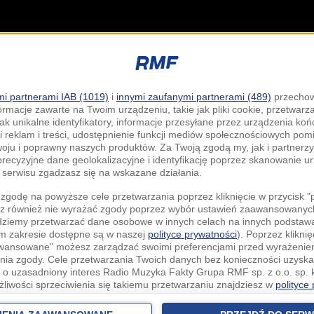
i partnerami IAB (1019)
i
innymi zaufanymi partnerami (489)
przechow
ormacje zawarte na Twoim urządzeniu, takie jak pliki cookie, przetwar
jak unikalne identyfikatory, informacje przesyłane przez urządzenia k
i reklam i treści, udostępnienie funkcji mediów społecznościowych pom
woju i poprawny naszych produktów. Za Twoją zgodą my, jak i partner
recyzyjne dane geolokalizacyjne i identyfikację poprzez skanowanie u
serwisu zgadzasz się na wskazane działania.
zgodę na powyższe cele przetwarzania poprzez kliknięcie w przycisk 
z również nie wyrażać zgody poprzez wybór ustawień zaawansowanych
dziemy przetwarzać dane osobowe w innych celach na innych podsta
ym zakresie dostępne są w naszej
polityce prywatności
). Poprzez kliknię
awansowane" możesz zarządzać swoimi preferencjami przed wyrażenie
ia zgody. Cele przetwarzania Twoich danych bez konieczności uzyska
 o uzasadniony interes Radio Muzyka Fakty Grupa RMF sp. z o.o. sp. k
żliwości sprzeciwienia się takiemu przetwarzaniu znajdziesz w
polityce
chcesz widzieć więcej artykułów od RMF24?
dodaj w 
nia Twoich danych bez konieczności uzyskania Twojej zgody w oparci
ch Partnerów IAB
oraz możliwość sprzeciwienia się takiemu przetwarza