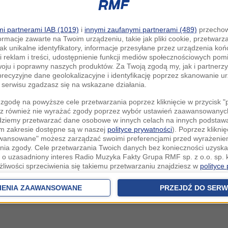
i partnerami IAB (1019)
i
innymi zaufanymi partnerami (489)
przechow
ormacje zawarte na Twoim urządzeniu, takie jak pliki cookie, przetwar
jak unikalne identyfikatory, informacje przesyłane przez urządzenia k
i reklam i treści, udostępnienie funkcji mediów społecznościowych pom
woju i poprawny naszych produktów. Za Twoją zgodą my, jak i partner
recyzyjne dane geolokalizacyjne i identyfikację poprzez skanowanie u
serwisu zgadzasz się na wskazane działania.
zgodę na powyższe cele przetwarzania poprzez kliknięcie w przycisk 
z również nie wyrażać zgody poprzez wybór ustawień zaawansowanych
dziemy przetwarzać dane osobowe w innych celach na innych podsta
ym zakresie dostępne są w naszej
polityce prywatności
). Poprzez kliknię
awansowane" możesz zarządzać swoimi preferencjami przed wyrażenie
ia zgody. Cele przetwarzania Twoich danych bez konieczności uzyska
 o uzasadniony interes Radio Muzyka Fakty Grupa RMF sp. z o.o. sp. k
żliwości sprzeciwienia się takiemu przetwarzaniu znajdziesz w
polityce
nia Twoich danych bez konieczności uzyskania Twojej zgody w oparci
ch Partnerów IAB
oraz możliwość sprzeciwienia się takiemu przetwarza
IENIA ZAAWANSOWANE
PRZEJDŹ DO SERW
aawansowanych.
rowolna i możesz ją w dowolnym momencie wycofać, zgoda będzie też
anych do naszych Zaufanych Partnerów z siedzibą w państwach trzec