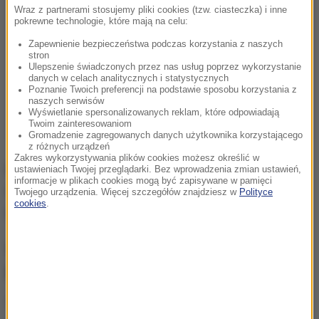
Wraz z partnerami stosujemy pliki cookies (tzw. ciasteczka) i inne
pokrewne technologie, które mają na celu:
Zapewnienie bezpieczeństwa podczas korzystania z naszych
stron
Ulepszenie świadczonych przez nas usług poprzez wykorzystanie
danych w celach analitycznych i statystycznych
Poznanie Twoich preferencji na podstawie sposobu korzystania z
naszych serwisów
Wyświetlanie spersonalizowanych reklam, które odpowiadają
Twoim zainteresowaniom
Gromadzenie zagregowanych danych użytkownika korzystającego
z różnych urządzeń
Zakres wykorzystywania plików cookies możesz określić w
Były szef CBA traktuje to jako zorganizowany atak
ustawieniach Twojej przeglądarki. Bez wprowadzenia zmian ustawień,
informacje w plikach cookies mogą być zapisywane w pamięci
na rodzinę. Wpisują się w niego
ostatnie maile
Twojego urządzenia. Więcej szczegółów znajdziesz w
Polityce
cookies
.
rzekomo wysyłane przez córkę.
Wiceszef MSWiA: Wyjątkowe
łajdactwo
"
To wyjątkowe łajdactwo. Nie ma