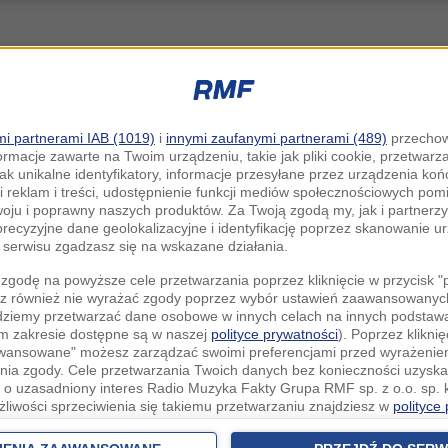
i partnerami IAB (1019)
i
innymi zaufanymi partnerami (489)
przechow
ormacje zawarte na Twoim urządzeniu, takie jak pliki cookie, przetwar
jak unikalne identyfikatory, informacje przesyłane przez urządzenia k
i reklam i treści, udostępnienie funkcji mediów społecznościowych pom
woju i poprawny naszych produktów. Za Twoją zgodą my, jak i partner
chcesz widzieć więcej artykułów od RMF24?
dodaj w 
recyzyjne dane geolokalizacyjne i identyfikację poprzez skanowanie u
serwisu zgadzasz się na wskazane działania.
zgodę na powyższe cele przetwarzania poprzez kliknięcie w przycisk 
z również nie wyrażać zgody poprzez wybór ustawień zaawansowanych
dziemy przetwarzać dane osobowe w innych celach na innych podsta
ym zakresie dostępne są w naszej
polityce prywatności
). Poprzez kliknię
awansowane" możesz zarządzać swoimi preferencjami przed wyrażenie
ia zgody. Cele przetwarzania Twoich danych bez konieczności uzyska
 o uzasadniony interes Radio Muzyka Fakty Grupa RMF sp. z o.o. sp. k
żliwości sprzeciwienia się takiemu przetwarzaniu znajdziesz w
polityce
nia Twoich danych bez konieczności uzyskania Twojej zgody w oparci
ch Partnerów IAB
oraz możliwość sprzeciwienia się takiemu przetwarza