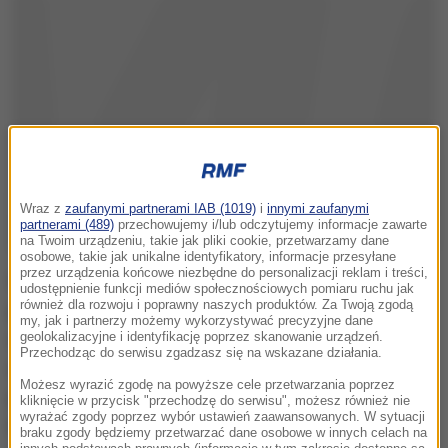
Wraz z
zaufanymi partnerami IAB (1019)
i
innymi zaufanymi
partnerami (489)
przechowujemy i/lub odczytujemy informacje zawarte
na Twoim urządzeniu, takie jak pliki cookie, przetwarzamy dane
osobowe, takie jak unikalne identyfikatory, informacje przesyłane
przez urządzenia końcowe niezbędne do personalizacji reklam i treści,
Wiadomo już, że w sprawie wszczęte zostanie
udostępnienie funkcji mediów społecznościowych pomiaru ruchu jak
również dla rozwoju i poprawny naszych produktów. Za Twoją zgodą
postępowanie wyjaśniające. Materiały mają wkrótce
my, jak i partnerzy możemy wykorzystywać precyzyjne dane
dotrzeć do prokuratury, ale formalne rozpoczęcie
geolokalizacyjne i identyfikację poprzez skanowanie urządzeń.
Przechodząc do serwisu zgadzasz się na wskazane działania.
dochodzenia, które pod nadzorem śledczych
Możesz wyrazić zgodę na powyższe cele przetwarzania poprzez
prowadzić będzie policja, to kwestia czasu.
kliknięcie w przycisk "przechodzę do serwisu", możesz również nie
wyrażać zgody poprzez wybór ustawień zaawansowanych. W sytuacji
Potrzebne też będzie ponowne przebadanie próbek
braku zgody będziemy przetwarzać dane osobowe w innych celach na