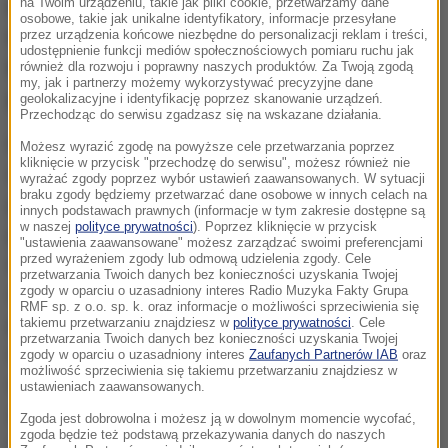
na Twoim urządzeniu, takie jak pliki cookie, przetwarzamy dane
Paweł Żuchowski, RMF FM: Miał pan spotkanie we
osobowe, takie jak unikalne identyfikatory, informacje przesyłane
przez urządzenia końcowe niezbędne do personalizacji reklam i treści,
Freedom House oraz z profesorem Zbigniewem
udostępnienie funkcji mediów społecznościowych pomiaru ruchu jak
Brzezińskim. Co powiedział Panu były doradca
również dla rozwoju i poprawny naszych produktów. Za Twoją zgodą
my, jak i partnerzy możemy wykorzystywać precyzyjne dane
prezydenta Cartera ?
geolokalizacyjne i identyfikację poprzez skanowanie urządzeń.
Przechodząc do serwisu zgadzasz się na wskazane działania.
Mateusz Kijowski: Powiedział, że wiąże pewne
Możesz wyrazić zgodę na powyższe cele przetwarzania poprzez
kliknięcie w przycisk "przechodzę do serwisu", możesz również nie
nadzieje z ruchem społecznym, który by mógł
wyrażać zgody poprzez wybór ustawień zaawansowanych. W sytuacji
braku zgody będziemy przetwarzać dane osobowe w innych celach na
przekroczyć te linie podziału, które się wytworzyły w
innych podstawach prawnych (informacje w tym zakresie dostępne są
w naszej
polityce prywatności
). Poprzez kliknięcie w przycisk
polskim społeczeństwie, że trzeba starać się
"ustawienia zaawansowane" możesz zarządzać swoimi preferencjami
przed wyrażeniem zgody lub odmową udzielenia zgody. Cele
nawiązywać rozmowę, nawiązywać komunikację z
przetwarzania Twoich danych bez konieczności uzyskania Twojej
zgody w oparciu o uzasadniony interes Radio Muzyka Fakty Grupa
osobami z różnych stron po to, żeby zlikwidować te
RMF sp. z o.o. sp. k. oraz informacje o możliwości sprzeciwienia się
polaryzację, która w tej chwili istnieje. Powiedział, że
takiemu przetwarzaniu znajdziesz w
polityce prywatności
. Cele
przetwarzania Twoich danych bez konieczności uzyskania Twojej
miał liczne doniesienia na temat tego, co się dzieje
zgody w oparciu o uzasadniony interes
Zaufanych Partnerów IAB
oraz
możliwość sprzeciwienia się takiemu przetwarzaniu znajdziesz w
w Polsce, na temat tego co KOD robi. Powiedział, jak
ustawieniach zaawansowanych.
zrozumiałem, że wygląda to dla niego obiecująco w
Zgoda jest dobrowolna i możesz ją w dowolnym momencie wycofać,
zgoda będzie też podstawą przekazywania danych do naszych
jakimś sensie, że nie szukamy polaryzacji dlatego,