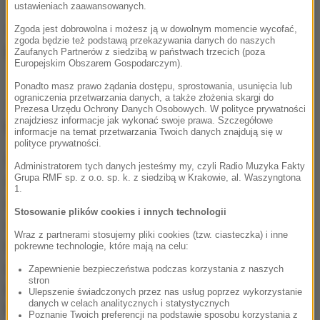
ustawieniach zaawansowanych.
- przewidziano możliwość zamykania przejść
Zgoda jest dobrowolna i możesz ją w dowolnym momencie wycofać,
zgoda będzie też podstawą przekazywania danych do naszych
granicznych;
Zaufanych Partnerów z siedzibą w państwach trzecich (poza
Europejskim Obszarem Gospodarczym).
Ponadto masz prawo żądania dostępu, sprostowania, usunięcia lub
ograniczenia przetwarzania danych, a także złożenia skargi do
- będzie istniała możliwość zawieszenia imprez
Prezesa Urzędu Ochrony Danych Osobowych. W polityce prywatności
znajdziesz informacje jak wykonać swoje prawa. Szczegółowe
masowych i zgromadzeń publicznych.
informacje na temat przetwarzania Twoich danych znajdują się w
polityce prywatności.
Dziś zespół międzyresortową przyjął roboczą wersję
Administratorem tych danych jesteśmy my, czyli Radio Muzyka Fakty
ustawy antyterrorystycznej, również upoważnił
Grupa RMF sp. z o.o. sp. k. z siedzibą w Krakowie, al. Waszyngtona
1.
zespół do pracy redakcyjno-legislacyjnych. Projekt
Stosowanie plików cookies i innych technologii
ustawy zostanie przedstawiony rządowi na początku
Wraz z partnerami stosujemy pliki cookies (tzw. ciasteczka) i inne
kwietnia i mam nadzieję, że po debacie
pokrewne technologie, które mają na celu:
parlamentarnej zostanie przyjęty w maju tego roku
-
Zapewnienie bezpieczeństwa podczas korzystania z naszych
stron
powiedział minister spraw wewnętrznych Mariusz
Ulepszenie świadczonych przez nas usług poprzez wykorzystanie
danych w celach analitycznych i statystycznych
Błaszczak.
Poznanie Twoich preferencji na podstawie sposobu korzystania z