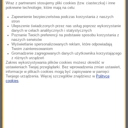
Wraz z partnerami stosujemy pliki cookies (tzw. ciasteczka) i inne
do usunięcia się z drogi pojazdu uprzywilejowanego
pokrewne technologie, które mają na celu:
przez zjechanie jak najbliżej prawej krawędzi
Zapewnienie bezpieczeństwa podczas korzystania z naszych
stron
swoich pasów.
Ulepszenie świadczonych przez nas usług poprzez wykorzystanie
danych w celach analitycznych i statystycznych
Poznanie Twoich preferencji na podstawie sposobu korzystania z
Proponowane zmiany przewidują też, że w
naszych serwisów
Wyświetlanie spersonalizowanych reklam, które odpowiadają
przypadku, gdy nie istnieje możliwość ciągłej
Twoim zainteresowaniom
Gromadzenie zagregowanych danych użytkownika korzystającego
kontynuacji jazdy pasem ruchu na jezdni z więcej
z różnych urządzeń
Zakres wykorzystywania plików cookies możesz określić w
niż jednym pasem w tym samym kierunku jazdy z
ustawieniach Twojej przeglądarki. Bez wprowadzenia zmian ustawień,
informacje w plikach cookies mogą być zapisywane w pamięci
powodu wystąpienia utrudnienia na tym pasie lub
Twojego urządzenia. Więcej szczegółów znajdziesz w
Polityce
cookies
.
zanikania tego pasa, kierujący pojazdem
poruszającym się sąsiednim pasem ruchu jest
obowiązany umożliwić kierującemu pojazdem
znajdującym się na takim pasie ruchu zmianę tego
pasa na sąsiedni.