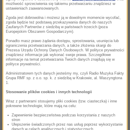
możliwość sprzeciwienia się takiemu przetwarzaniu znajdziesz w
Jeżeli chcesz, by w Twoim imieniu Konrad Piasecki
ustawieniach zaawansowanych.
zadał pytanie Jackowi Sasinowi wpisz je
Zgoda jest dobrowolna i możesz ją w dowolnym momencie wycofać,
zgoda będzie też podstawą przekazywania danych do naszych
w komentarzu pod artykułem lub wyślij mailem na
Zaufanych Partnerów z siedzibą w państwach trzecich (poza
Europejskim Obszarem Gospodarczym).
adres
fakty@rmf.fm
, wpisując w tytule wiadomości:
Ponadto masz prawo żądania dostępu, sprostowania, usunięcia lub
"Pytanie do Jacka Sasina"
.
ograniczenia przetwarzania danych, a także złożenia skargi do
Prezesa Urzędu Ochrony Danych Osobowych. W polityce prywatności
znajdziesz informacje jak wykonać swoje prawa. Szczegółowe
Tak w poniedziałek na pytania słuchaczy
informacje na temat przetwarzania Twoich danych znajdują się w
polityce prywatności.
odpowiadał Aleksander Smolar.
Administratorem tych danych jesteśmy my, czyli Radio Muzyka Fakty
(MN)
Grupa RMF sp. z o.o. sp. k. z siedzibą w Krakowie, al. Waszyngtona
1.
Stosowanie plików cookies i innych technologii
Źródło: RMF FM
Wraz z partnerami stosujemy pliki cookies (tzw. ciasteczka) i inne
Jacek Sasin
Tagi:
pokrewne technologie, które mają na celu:
Zapewnienie bezpieczeństwa podczas korzystania z naszych
stron
chcesz widzieć więcej artykułów od RMF24?
dodaj w
Ulepszenie świadczonych przez nas usług poprzez wykorzystanie
danych w celach analitycznych i statystycznych