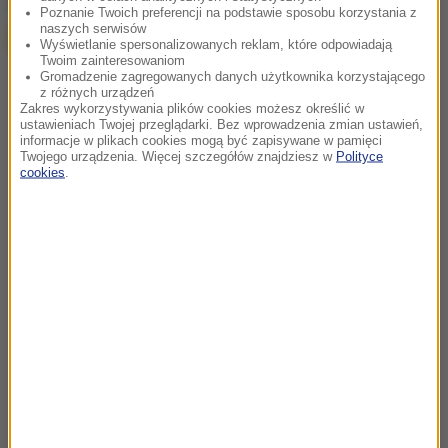
Google
Poznanie Twoich preferencji na podstawie sposobu korzystania z
naszych serwisów
Wyświetlanie spersonalizowanych reklam, które odpowiadają
Twoim zainteresowaniom
Gromadzenie zagregowanych danych użytkownika korzystającego
z różnych urządzeń
Zakres wykorzystywania plików cookies możesz określić w
ustawieniach Twojej przeglądarki. Bez wprowadzenia zmian ustawień,
informacje w plikach cookies mogą być zapisywane w pamięci
Twojego urządzenia. Więcej szczegółów znajdziesz w
Polityce
cookies
.