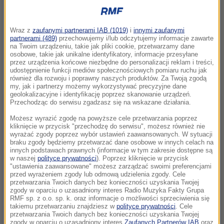
Wraz z
zaufanymi partnerami IAB (1019)
i
innymi zaufanymi
partnerami (489)
przechowujemy i/lub odczytujemy informacje zawarte
na Twoim urządzeniu, takie jak pliki cookie, przetwarzamy dane
osobowe, takie jak unikalne identyfikatory, informacje przesyłane
przez urządzenia końcowe niezbędne do personalizacji reklam i treści,
udostępnienie funkcji mediów społecznościowych pomiaru ruchu jak
również dla rozwoju i poprawny naszych produktów. Za Twoją zgodą
my, jak i partnerzy możemy wykorzystywać precyzyjne dane
geolokalizacyjne i identyfikację poprzez skanowanie urządzeń.
Przechodząc do serwisu zgadzasz się na wskazane działania.
Możesz wyrazić zgodę na powyższe cele przetwarzania poprzez
kliknięcie w przycisk "przechodzę do serwisu", możesz również nie
wyrażać zgody poprzez wybór ustawień zaawansowanych. W sytuacji
braku zgody będziemy przetwarzać dane osobowe w innych celach na
innych podstawach prawnych (informacje w tym zakresie dostępne są
w naszej
polityce prywatności
). Poprzez kliknięcie w przycisk
"ustawienia zaawansowane" możesz zarządzać swoimi preferencjami
przed wyrażeniem zgody lub odmową udzielenia zgody. Cele
przetwarzania Twoich danych bez konieczności uzyskania Twojej
zgody w oparciu o uzasadniony interes Radio Muzyka Fakty Grupa
RMF sp. z o.o. sp. k. oraz informacje o możliwości sprzeciwienia się
takiemu przetwarzaniu znajdziesz w
polityce prywatności
. Cele
przetwarzania Twoich danych bez konieczności uzyskania Twojej
zgody w oparciu o uzasadniony interes
Zaufanych Partnerów IAB
oraz