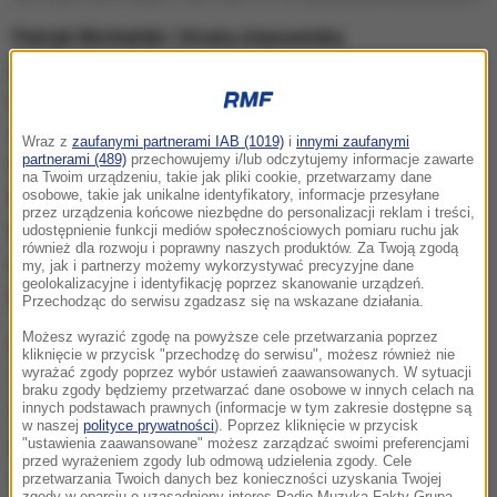
Patryk Michalski: Utrata stanowiska
przewodniczącego w sejmowej komisji ds. kultury
fizycznej, sportu i turystyki, odejście z gabinetu
cieni, gdzie odpowiada pan również za sport i
Wraz z
zaufanymi partnerami IAB (1019)
i
innymi zaufanymi
partnerami (489)
przechowujemy i/lub odczytujemy informacje zawarte
turystykę - koledzy z partii mówią, że takie
na Twoim urządzeniu, takie jak pliki cookie, przetwarzamy dane
konsekwencje mogą pana czekać za wyciągnięcie
osobowe, takie jak unikalne identyfikatory, informacje przesyłane
przez urządzenia końcowe niezbędne do personalizacji reklam i treści,
karty podczas głosowań nad obywatelskimi
udostępnienie funkcji mediów społecznościowych pomiaru ruchu jak
również dla rozwoju i poprawny naszych produktów. Za Twoją zgodą
projektami dotyczącymi aborcji. Podobnie
my, jak i partnerzy możemy wykorzystywać precyzyjne dane
geolokalizacyjne i identyfikację poprzez skanowanie urządzeń.
partyjnych kolegów.
Przechodząc do serwisu zgadzasz się na wskazane działania.
Możesz wyrazić zgodę na powyższe cele przetwarzania poprzez
Ireneusz Raś:
To, że jestem przewodniczącym
kliknięcie w przycisk "przechodzę do serwisu", możesz również nie
wyrażać zgody poprzez wybór ustawień zaawansowanych. W sytuacji
sejmowej komisji i ministrem w gabinecie cieni, to
braku zgody będziemy przetwarzać dane osobowe w innych celach na
decyzja partii, a nie mediów. A ja na razie
innych podstawach prawnych (informacje w tym zakresie dostępne są
w naszej
polityce prywatności
). Poprzez kliknięcie w przycisk
przeczytałem to w mediach, nie widziałem tam
"ustawienia zaawansowane" możesz zarządzać swoimi preferencjami
przed wyrażeniem zgody lub odmową udzielenia zgody. Cele
żadnego nazwiska. Przemilczę to.
przetwarzania Twoich danych bez konieczności uzyskania Twojej