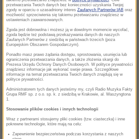
przetwarzania Twoich danych bez konieczności uzyskania Twojej
podejrzanego Macieja S. sąd nie zastosował
zgody w oparciu o uzasadniony interes
Zaufanych Partnerów IAB
oraz
możliwość sprzeciwienia się takiemu przetwarzaniu znajdziesz w
tymczasowego aresztowania. Uzasadniając swoją
ustawieniach zaawansowanych.
decyzję Sąd wskazał, że zachodzi duże
Zgoda jest dobrowolna i możesz ją w dowolnym momencie wycofać,
prawdopodobieństwo , że podejrzany dopuścił się
zgoda będzie też podstawą przekazywania danych do naszych
Zaufanych Partnerów z siedzibą w państwach trzecich (poza
popełnienia zarzucanych mu czynów
- relacjonował
Europejskim Obszarem Gospodarczym).
Duszyński.
Ponadto masz prawo żądania dostępu, sprostowania, usunięcia lub
ograniczenia przetwarzania danych, a także złożenia skargi do
Prezesa Urzędu Ochrony Danych Osobowych. W polityce prywatności
Jakie zarzuty usłyszeli byli prezesi
znajdziesz informacje jak wykonać swoje prawa. Szczegółowe
informacje na temat przetwarzania Twoich danych znajdują się w
spółdzielni?
polityce prywatności.
Administratorem tych danych jesteśmy my, czyli Radio Muzyka Fakty
Dwaj byli prezesi Spółdzielni Mieszkaniowej
Grupa RMF sp. z o.o. sp. k. z siedzibą w Krakowie, al. Waszyngtona
1.
Ujeścisko zostali zatrzymani przez policję w piątek.
Stosowanie plików cookies i innych technologii
W sobotę obu stawiano zarzuty.
Wraz z partnerami stosujemy pliki cookies (tzw. ciasteczka) i inne
pokrewne technologie, które mają na celu:
Maciej S. jest podejrzany o wyrządzenie lokatorom
Zapewnienie bezpieczeństwa podczas korzystania z naszych
stron