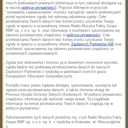
Poznaniu zlecił kontrolę postępowań
innych podstawach prawnych (informacje w tym zakresie dostępne są
w naszej
polityce prywatności
). Poprzez kliknięcie w przycisk
przygotowawczych prowadzonych po zgłoszeniach,
"ustawienia zaawansowane" możesz zarządzać swoimi preferencjami
przed wyrażeniem zgody lub odmową udzielenia zgody. Cele
jakie Monika G. składała od lutego w tej jednostce.
przetwarzania Twoich danych bez konieczności uzyskania Twojej
zgody w oparciu o uzasadniony interes Radio Muzyka Fakty Grupa
RMF sp. z o.o. sp. k. oraz informacje o możliwości sprzeciwienia się
Jak poinformował rzecznik prasowy wielkopolskiej
takiemu przetwarzaniu znajdziesz w
polityce prywatności
. Cele
przetwarzania Twoich danych bez konieczności uzyskania Twojej
policji Andrzej Borowiak, kontrola wykazała, że
zgody w oparciu o uzasadniony interes
Zaufanych Partnerów IAB
oraz
możliwość sprzeciwienia się takiemu przetwarzaniu znajdziesz w
komendant komisariatu oraz naczelnik i jego
ustawieniach zaawansowanych.
zastępca mieli niewielką wiedzę o sprawach
Zgoda jest dobrowolna i możesz ją w dowolnym momencie wycofać,
zgoda będzie też podstawą przekazywania danych do naszych
prowadzonych przez ich podwładnych, a niektóre
Zaufanych Partnerów z siedzibą w państwach trzecich (poza
dokumenty kierowane przez prokuraturę, w ogóle nie
Europejskim Obszarem Gospodarczym).
przechodziły przez ich ręce. Stąd decyzja
Ponadto masz prawo żądania dostępu, sprostowania, usunięcia lub
ograniczenia przetwarzania danych, a także złożenia skargi do
komendanta poznańskiej policji o ich dymisji.
Prezesa Urzędu Ochrony Danych Osobowych. W polityce prywatności
znajdziesz informacje jak wykonać swoje prawa. Szczegółowe
informacje na temat przetwarzania Twoich danych znajdują się w
polityce prywatności.
Rzecznik poinformował, że zlecona przez
komendanta w miniony czwartek kontrola wykazała w
Administratorem tych danych jesteśmy my, czyli Radio Muzyka Fakty
Grupa RMF sp. z o.o. sp. k. z siedzibą w Krakowie, al. Waszyngtona
sumie cztery przypadki, w których kobieta
1.