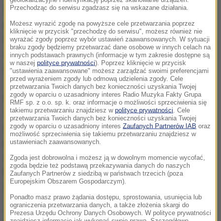
chętnie, próbuje przekazywać SB postulaty załogi,
Przechodząc do serwisu zgadzasz się na wskazane działania.
prowadzi jakąś grę, a jednocześnie dostarcza
Możesz wyrazić zgodę na powyższe cele przetwarzania poprzez
kliknięcie w przycisk "przechodzę do serwisu", możesz również nie
informację obciążające swoich kolegów. Za swoje
wyrażać zgody poprzez wybór ustawień zaawansowanych. W sytuacji
braku zgody będziemy przetwarzać dane osobowe w innych celach na
doniesienia otrzymuje wynagrodzenie - od kilkuset
innych podstawach prawnych (informacje w tym zakresie dostępne są
w naszej
polityce prywatności
). Poprzez kliknięcie w przycisk
do ponad 1000 złotych.
"ustawienia zaawansowane" możesz zarządzać swoimi preferencjami
przed wyrażeniem zgody lub odmową udzielenia zgody. Cele
przetwarzania Twoich danych bez konieczności uzyskania Twojej
zgody w oparciu o uzasadniony interes Radio Muzyka Fakty Grupa
Od 1972 roku intensywność współpracy zaczyna
RMF sp. z o.o. sp. k. oraz informacje o możliwości sprzeciwienia się
takiemu przetwarzaniu znajdziesz w
polityce prywatności
. Cele
słabnąć. W końcówce 1973 roku "Bolek" deklaruje, że
przetwarzania Twoich danych bez konieczności uzyskania Twojej
ma dosyć kontaktów z SB i praktycznie przestaje
zgody w oparciu o uzasadniony interes
Zaufanych Partnerów IAB
oraz
możliwość sprzeciwienia się takiemu przetwarzaniu znajdziesz w
przekazywać interesujące służby informacje. Taka
ustawieniach zaawansowanych.
erozja współpracy trwa do roku 1976. Wtedy Służba
Zgoda jest dobrowolna i możesz ją w dowolnym momencie wycofać,
zgoda będzie też podstawą przekazywania danych do naszych
Bezpieczeństwa postanawia wyrejestrować "Bolka"
Zaufanych Partnerów z siedzibą w państwach trzecich (poza
Europejskim Obszarem Gospodarczym).
z powodu jego niechęci do współpracy.
Ponadto masz prawo żądania dostępu, sprostowania, usunięcia lub
ograniczenia przetwarzania danych, a także złożenia skargi do
Jak zauważył dziennikarz RMF FM Tomasz Skory,
Prezesa Urzędu Ochrony Danych Osobowych. W polityce prywatności
znajdziesz informacje jak wykonać swoje prawa. Szczegółowe