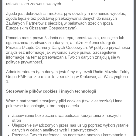
ustawieniach zaawansowanych.
"Klinika Budzik pierwszych pacjentów przyjęła w lipcu
Zgoda jest dobrowolna i możesz ją w dowolnym momencie wycofać,
zgoda będzie też podstawą przekazywania danych do naszych
2013 roku i już wkrótce obchodzić będzie 4. rocznicę
Zaufanych Partnerów z siedzibą w państwach trzecich (poza
swojej działalności" - podkreślają przedstawiciele
Europejskim Obszarem Gospodarczym).
placówki.
Ponadto masz prawo żądania dostępu, sprostowania, usunięcia lub
ograniczenia przetwarzania danych, a także złożenia skargi do
Prezesa Urzędu Ochrony Danych Osobowych. W polityce prywatności
(mn)
znajdziesz informacje jak wykonać swoje prawa. Szczegółowe
informacje na temat przetwarzania Twoich danych znajdują się w
polityce prywatności.
Źródło: RMF FM
Administratorem tych danych jesteśmy my, czyli Radio Muzyka Fakty
Grupa RMF sp. z o.o. sp. k. z siedzibą w Krakowie, al. Waszyngtona
1.
chcesz widzieć więcej artykułów od RMF24?
dodaj w
Stosowanie plików cookies i innych technologii
Google
Wraz z partnerami stosujemy pliki cookies (tzw. ciasteczka) i inne
pokrewne technologie, które mają na celu:
Zapewnienie bezpieczeństwa podczas korzystania z naszych
stron
Ulepszenie świadczonych przez nas usług poprzez wykorzystanie
danych w celach analitycznych i statystycznych
Poznanie Twoich preferencji na podstawie sposobu korzystania z