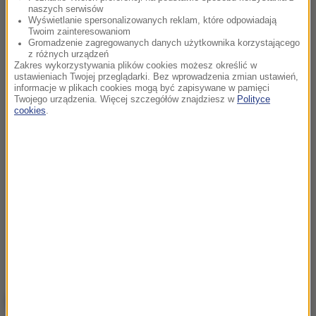
naszych serwisów
Wyświetlanie spersonalizowanych reklam, które odpowiadają
Twoim zainteresowaniom
Gromadzenie zagregowanych danych użytkownika korzystającego
z różnych urządzeń
Zakres wykorzystywania plików cookies możesz określić w
ustawieniach Twojej przeglądarki. Bez wprowadzenia zmian ustawień,
informacje w plikach cookies mogą być zapisywane w pamięci
Twojego urządzenia. Więcej szczegółów znajdziesz w
Polityce
cookies
.
NAJWAŻNIEJSZE FAKTY