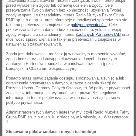
"ustawienia zaawansowane" możesz zarządzać swoimi preferencjami
przed wyrażeniem zgody lub odmową udzielenia zgody. Cele
przetwarzania Twoich danych bez konieczności uzyskania Twojej
Jak usłyszał nasz reporter, nikt oficjalnie nie złożył
zgody w oparciu o uzasadniony interes Radio Muzyka Fakty Grupa
RMF sp. z o.o. sp. k. oraz informacje o możliwości sprzeciwienia się
mu takiej oferty.
takiemu przetwarzaniu znajdziesz w
polityce prywatności
. Cele
przetwarzania Twoich danych bez konieczności uzyskania Twojej
zgody w oparciu o uzasadniony interes
Zaufanych Partnerów IAB
oraz
Wczoraj w rozmowie z dziennikarzami rzeczniczka
możliwość sprzeciwienia się takiemu przetwarzaniu znajdziesz w
PiS Beata Mazurek przyznał, że nie ma jeszcze
ustawieniach zaawansowanych.
decyzji, kto zastąpi Joachima Brudzińskiego na
Zgoda jest dobrowolna i możesz ją w dowolnym momencie wycofać,
zgoda będzie też podstawą przekazywania danych do naszych
funkcji wicemarszałka Sejmu; możliwe, że decyzja
Zaufanych Partnerów z siedzibą w państwach trzecich (poza
Europejskim Obszarem Gospodarczym).
zapadnie na tym posiedzeniu Sejmu - oświadczyła.
Ponadto masz prawo żądania dostępu, sprostowania, usunięcia lub
ograniczenia przetwarzania danych, a także złożenia skargi do
Prezesa Urzędu Ochrony Danych Osobowych. W polityce prywatności
Dalsza część artykułu pod materiałem video:
znajdziesz informacje jak wykonać swoje prawa. Szczegółowe
informacje na temat przetwarzania Twoich danych znajdują się w
polityce prywatności.
Administratorem tych danych jesteśmy my, czyli Radio Muzyka Fakty
Grupa RMF sp. z o.o. sp. k. z siedzibą w Krakowie, al. Waszyngtona
1.
Stosowanie plików cookies i innych technologii