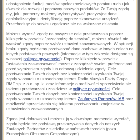
udostępnienie funkcji mediów społecznościowych pomiaru ruchu jak
miała na celu ułatwienie zadania uczniom,
również dla rozwoju i poprawny naszych produktów. Za Twoją zgodą
my, jak i partnerzy możemy wykorzystywać precyzyjne dane
szczególnie tym, którzy w ostatnich latach musieli
geolokalizacyjne i identyfikację poprzez skanowanie urządzeń.
Przechodząc do serwisu zgadzasz się na wskazane działania.
mierzyć się z wyzwaniami związanymi z pandemią
Możesz wyrazić zgodę na powyższe cele przetwarzania poprzez
COVID-19. Redukcja materiału ma pomóc wyrównać
kliknięcie w przycisk "przechodzę do serwisu", możesz również nie
wyrażać zgody poprzez wybór ustawień zaawansowanych. W sytuacji
szanse i zmniejszyć stres związany z egzaminem.
braku zgody będziemy przetwarzać dane osobowe w innych celach na
innych podstawach prawnych (informacje w tym zakresie dostępne są
w naszej
polityce prywatności
). Poprzez kliknięcie w przycisk
Dalsza część artykułu pod materiałem video:
"ustawienia zaawansowane" możesz zarządzać swoimi preferencjami
przed wyrażeniem zgody lub odmową udzielenia zgody. Cele
przetwarzania Twoich danych bez konieczności uzyskania Twojej
zgody w oparciu o uzasadniony interes Radio Muzyka Fakty Grupa
RMF sp. z o.o. sp. k. oraz informacje o możliwości sprzeciwienia się
takiemu przetwarzaniu znajdziesz w
polityce prywatności
. Cele
przetwarzania Twoich danych bez konieczności uzyskania Twojej
zgody w oparciu o uzasadniony interes
Zaufanych Partnerów IAB
oraz
możliwość sprzeciwienia się takiemu przetwarzaniu znajdziesz w
ustawieniach zaawansowanych.
Zgoda jest dobrowolna i możesz ją w dowolnym momencie wycofać,
zgoda będzie też podstawą przekazywania danych do naszych
Zaufanych Partnerów z siedzibą w państwach trzecich (poza
Europejskim Obszarem Gospodarczym).