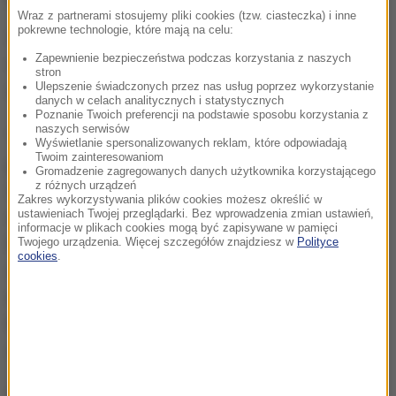
Wraz z partnerami stosujemy pliki cookies (tzw. ciasteczka) i inne
pokrewne technologie, które mają na celu:
Inspektorat Uzbrojenia przyznaje też, że do przerwy
Zapewnienie bezpieczeństwa podczas korzystania z naszych
w pracach doszło przez problemy z podpisaniem
stron
Ulepszenie świadczonych przez nas usług poprzez wykorzystanie
umowy pomostowej z syndykiem.
danych w celach analitycznych i statystycznych
Poznanie Twoich preferencji na podstawie sposobu korzystania z
naszych serwisów
"(...) zamawiający przyjął wariant polegający na
Wyświetlanie spersonalizowanych reklam, które odpowiadają
Twoim zainteresowaniom
podpisaniu porozumienia z Syndyk Masy Upadłości
Gromadzenie zagregowanych danych użytkownika korzystającego
z różnych urządzeń
SMW S.A umożliwiającego kontynuację prac na
Zakres wykorzystywania plików cookies możesz określić w
ustawieniach Twojej przeglądarki. Bez wprowadzenia zmian ustawień,
okręcie (poprzez wynajem przez Syndyk potencjału
informacje w plikach cookies mogą być zapisywane w pamięci
ludzkiego i technicznego Stoczni Wojennej)
Twojego urządzenia. Więcej szczegółów znajdziesz w
Polityce
cookies
.
do czasu podpisania umowy z nowym wykonawcą,
należącym do Polskiej Grupy Zbrojeniowej S.A.
Niestety strony nie doszły do porozumienia" -
czytamy w komunikacie.
(j.)