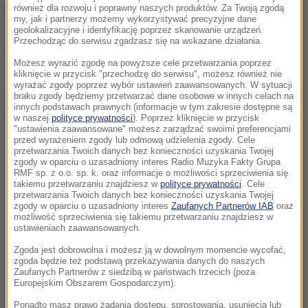
również dla rozwoju i poprawny naszych produktów. Za Twoją zgodą
byłego wiceprezesa CIECH S.A. Nie było zatrzymań
my, jak i partnerzy możemy wykorzystywać precyzyjne dane
osób. Zabezpieczamy dokumenty i dane
geolokalizacyjne i identyfikację poprzez skanowanie urządzeń.
Przechodząc do serwisu zgadzasz się na wskazane działania.
komputerowe. Czynności u b. prezesa zakończyły
Możesz wyrazić zgodę na powyższe cele przetwarzania poprzez
się - na żądanie zostały wydane dokumenty
kliknięcie w przycisk "przechodzę do serwisu", możesz również nie
wyrażać zgody poprzez wybór ustawień zaawansowanych. W sytuacji
dotyczące sprawy" - napisało w komunikacie
braku zgody będziemy przetwarzać dane osobowe w innych celach na
innych podstawach prawnych (informacje w tym zakresie dostępne są
Centralne Biuro Antykorupcyjne.
w naszej
polityce prywatności
). Poprzez kliknięcie w przycisk
"ustawienia zaawansowane" możesz zarządzać swoimi preferencjami
przed wyrażeniem zgody lub odmową udzielenia zgody. Cele
przetwarzania Twoich danych bez konieczności uzyskania Twojej
zgody w oparciu o uzasadniony interes Radio Muzyka Fakty Grupa
RMF sp. z o.o. sp. k. oraz informacje o możliwości sprzeciwienia się
takiemu przetwarzaniu znajdziesz w
polityce prywatności
. Cele
przetwarzania Twoich danych bez konieczności uzyskania Twojej
zgody w oparciu o uzasadniony interes
Zaufanych Partnerów IAB
oraz
możliwość sprzeciwienia się takiemu przetwarzaniu znajdziesz w
ustawieniach zaawansowanych.
Zgoda jest dobrowolna i możesz ją w dowolnym momencie wycofać,
zgoda będzie też podstawą przekazywania danych do naszych
Zaufanych Partnerów z siedzibą w państwach trzecich (poza
Europejskim Obszarem Gospodarczym).
Ponadto masz prawo żądania dostępu, sprostowania, usunięcia lub