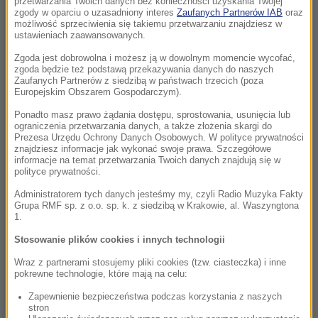
przetwarzania Twoich danych bez konieczności uzyskania Twojej
zgody w oparciu o uzasadniony interes
w celu obrony
Zaufanych Partnerów IAB
oraz
możliwość sprzeciwienia się takiemu przetwarzaniu znajdziesz w
dobrego imienia i
ustawieniach zaawansowanych.
mocnej silnej
Zgoda jest dobrowolna i możesz ją w dowolnym momencie wycofać,
zgoda będzie też podstawą przekazywania danych do naszych
pozycji na arenie
Zaufanych Partnerów z siedzibą w państwach trzecich (poza
Europejskim Obszarem Gospodarczym).
międzynarodowej,
Ponadto masz prawo żądania dostępu, sprostowania, usunięcia lub
co opozycja
ograniczenia przetwarzania danych, a także złożenia skargi do
Prezesa Urzędu Ochrony Danych Osobowych. W polityce prywatności
oczywiście
znajdziesz informacje jak wykonać swoje prawa. Szczegółowe
informacje na temat przetwarzania Twoich danych znajdują się w
kwestionuje
-
polityce prywatności.
mówił rzecznik
Administratorem tych danych jesteśmy my, czyli Radio Muzyka Fakty
rządu Rafał
Grupa RMF sp. z o.o. sp. k. z siedzibą w Krakowie, al. Waszyngtona
1.
Bochenek.
Stosowanie plików cookies i innych technologii
Wraz z partnerami stosujemy pliki cookies (tzw. ciasteczka) i inne
Jego zdaniem,
pokrewne technologie, które mają na celu:
opozycja
Zapewnienie bezpieczeństwa podczas korzystania z naszych
stron
podejmuje