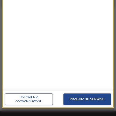
Słonecznie
| Aktualizacja: 12:51
USTAWIENIA
PRZEJDŹ DO SERWISU
ZAAWANSOWANE