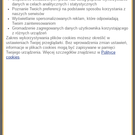
danych w celach analitycznych i statystycznych
Poznanie Twoich preferencji na podstawie sposobu korzystania z
Dalsza część artykułu pod materiałem video:
naszych serwisów
Wyświetlanie spersonalizowanych reklam, które odpowiadają
Twoim zainteresowaniom
Gromadzenie zagregowanych danych użytkownika korzystającego
z różnych urządzeń
Zakres wykorzystywania plików cookies możesz określić w
ustawieniach Twojej przeglądarki. Bez wprowadzenia zmian ustawień,
informacje w plikach cookies mogą być zapisywane w pamięci
Twojego urządzenia. Więcej szczegółów znajdziesz w
Polityce
cookies
.
Na mocy zawartej wtedy ugody Polański przyznał
się do seksu z nią, a prokuratura wycofała pozostałe
zarzuty. W ramach ugody reżyser stawił się w