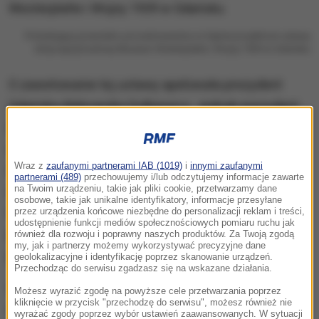
Protestujący przeciwko procedowanemu w Sejmie projektowi ustawy
dotyczącej budowy Muzeum Westerplatte i Wojny 1939 w Gdańsku
O zawetowanie tej ustawy apelowała prezydent
Gdańska Aleksandra Dulkiewicz. Jednak prezydent
Andrzej Duda ewidentnie się z nią nie zgadza. Jak
usłyszał reporter RMF FM w Pałacu Prezydenckim,
Wraz z
zaufanymi partnerami IAB (1019)
i
innymi zaufanymi
Andrzej Duda chce, żeby szybko powstało muzeum
partnerami (489)
przechowujemy i/lub odczytujemy informacje zawarte
na Twoim urządzeniu, takie jak pliki cookie, przetwarzamy dane
upamiętniające wydarzenia z września 1939 roku. A
osobowe, takie jak unikalne identyfikatory, informacje przesyłane
to właśnie gwarantuje ustawa. Jak mówią
przez urządzenia końcowe niezbędne do personalizacji reklam i treści,
udostępnienie funkcji mediów społecznościowych pomiaru ruchu jak
prezydenccy urzędnicy: Miasto do tej pory nie
również dla rozwoju i poprawny naszych produktów. Za Twoją zgodą
my, jak i partnerzy możemy wykorzystywać precyzyjne dane
potrafiło sprawnie zagospodarować tego terenu.
geolokalizacyjne i identyfikację poprzez skanowanie urządzeń.
Przechodząc do serwisu zgadzasz się na wskazane działania.
Specustawa przekazująca teren Westerplatte pod
Możesz wyrazić zgodę na powyższe cele przetwarzania poprzez
kliknięcie w przycisk "przechodzę do serwisu", możesz również nie
całkowitą kontrolę rządu jest w tej chwili w Sejmie,
wyrażać zgody poprzez wybór ustawień zaawansowanych. W sytuacji