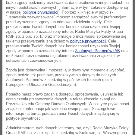
braku zgody będziemy przetwarzać dane osobowe w innych celach na
po tym jak w zeszłym tygodniu Senat wprowadził do
innych podstawach prawnych (informacje w tym zakresie dostępne są
w naszej
polityce prywatności
). Poprzez kliknięcie w przycisk
niej drobne poprawki. Ma zostać ostatecznie
"ustawienia zaawansowane" możesz zarządzać swoimi preferencjami
przed wyrażeniem zgody lub odmową udzielenia zgody. Cele
przyjęta na ruszającym pojutrze posiedzeniu. Wtedy
przetwarzania Twoich danych bez konieczności uzyskania Twojej
trafi na biurko prezydenta, który ma w planach
zgody w oparciu o uzasadniony interes Radio Muzyka Fakty Grupa
RMF sp. z o.o. sp. k. oraz informacje o możliwości sprzeciwienia się
szybko ją zaakceptować.
takiemu przetwarzaniu znajdziesz w
polityce prywatności
. Cele
przetwarzania Twoich danych bez konieczności uzyskania Twojej
zgody w oparciu o uzasadniony interes
Zaufanych Partnerów IAB
oraz
Senat wniósł poprawki do
możliwość sprzeciwienia się takiemu przetwarzaniu znajdziesz w
ustawieniach zaawansowanych.
specustawy ws. budowy Muzeum
Zgoda jest dobrowolna i możesz ją w dowolnym momencie wycofać,
Westerplatte
zgoda będzie też podstawą przekazywania danych do naszych
Zaufanych Partnerów z siedzibą w państwach trzecich (poza
Europejskim Obszarem Gospodarczym).
Dalsza część artykułu pod materiałem video:
Ponadto masz prawo żądania dostępu, sprostowania, usunięcia lub
ograniczenia przetwarzania danych, a także złożenia skargi do
Prezesa Urzędu Ochrony Danych Osobowych. W polityce prywatności
znajdziesz informacje jak wykonać swoje prawa. Szczegółowe
informacje na temat przetwarzania Twoich danych znajdują się w
polityce prywatności.
Administratorem tych danych jesteśmy my, czyli Radio Muzyka Fakty
Grupa RMF sp. z o.o. sp. k. z siedzibą w Krakowie, al. Waszyngtona