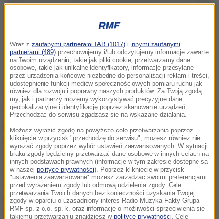
Wraz z
zaufanymi partnerami IAB (1017)
i
innymi zaufanymi
partnerami (489)
przechowujemy i/lub odczytujemy informacje zawarte
na Twoim urządzeniu, takie jak pliki cookie, przetwarzamy dane
osobowe, takie jak unikalne identyfikatory, informacje przesyłane
przez urządzenia końcowe niezbędne do personalizacji reklam i treści,
udostępnienie funkcji mediów społecznościowych pomiaru ruchu jak
również dla rozwoju i poprawny naszych produktów. Za Twoją zgodą
my, jak i partnerzy możemy wykorzystywać precyzyjne dane
geolokalizacyjne i identyfikację poprzez skanowanie urządzeń.
Przechodząc do serwisu zgadzasz się na wskazane działania.
Dziesięć miliardów złotych to szacunkowe straty,
Możesz wyrazić zgodę na powyższe cele przetwarzania poprzez
kliknięcie w przycisk "przechodzę do serwisu", możesz również nie
jakie poniosą polscy właściciele aptek.
To rodzinne
wyrażać zgody poprzez wybór ustawień zaawansowanych. W sytuacji
braku zgody będziemy przetwarzać dane osobowe w innych celach na
firmy, budowane dużym wysiłkiem
- podkreśla prezes
innych podstawach prawnych (informacje w tym zakresie dostępne są
Związku Pracodawców Aptecznych Marcin Piskorski.
w naszej
polityce prywatności
). Poprzez kliknięcie w przycisk
"ustawienia zaawansowane" możesz zarządzać swoimi preferencjami
Nowe przepisy to bardzo duży cios w tych
przed wyrażeniem zgody lub odmową udzielenia zgody. Cele
przetwarzania Twoich danych bez konieczności uzyskania Twojej
przedsiębiorców, którzy przez 27 lat, od upadku
zgody w oparciu o uzasadniony interes Radio Muzyka Fakty Grupa
RMF sp. z o.o. sp. k. oraz informacje o możliwości sprzeciwienia się
komunizmu, rozwijali ten sektor, oddali ten sektor.
takiemu przetwarzaniu znajdziesz w
polityce prywatności
. Cele