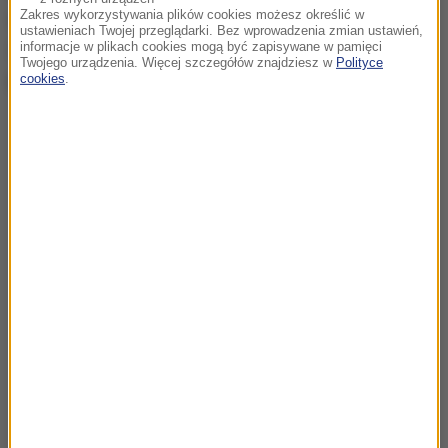
Zakres wykorzystywania plików cookies możesz określić w
wichury w powiatach nadmorskich. Ponadto na
ustawieniach Twojej przeglądarki. Bez wprowadzenia zmian ustawień,
Zatoce Gdańskiej i Żuławach mogą nastąpić lokalne
informacje w plikach cookies mogą być zapisywane w pamięci
Twojego urządzenia. Więcej szczegółów znajdziesz w
Polityce
przekroczenia stanów alarmowych.
cookies
.