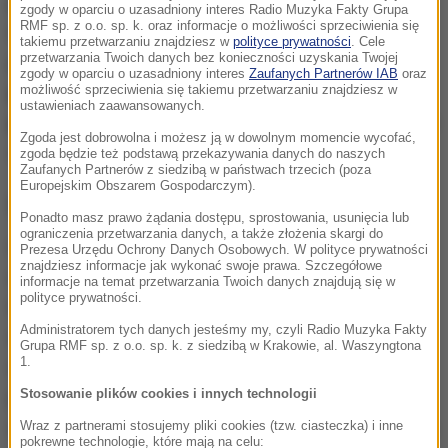
polskich kleszczy, które cierpliwie czekają na ofiarę
zgody w oparciu o uzasadniony interes Radio Muzyka Fakty Grupa
RMF sp. z o.o. sp. k. oraz informacje o możliwości sprzeciwienia się
na liściach lub źdźbłach traw, Hyalomma aktywnie
takiemu przetwarzaniu znajdziesz w
polityce prywatności
. Cele
przetwarzania Twoich danych bez konieczności uzyskania Twojej
poszukuje żywiciela.
Reaguje na drgania podłoża i
zgody w oparciu o uzasadniony interes
Zaufanych Partnerów IAB
oraz
potrafi przebiec kilka metrów w kierunku
możliwość sprzeciwienia się takiemu przetwarzaniu znajdziesz w
ustawieniach zaawansowanych.
potencjalnej ofiary
, co sprawia, że często nazywane
Zgoda jest dobrowolna i możesz ją w dowolnym momencie wycofać,
są „monster ticks”.
zgoda będzie też podstawą przekazywania danych do naszych
Zaufanych Partnerów z siedzibą w państwach trzecich (poza
Europejskim Obszarem Gospodarczym).
Skąd Hyalomma wzięły się w Polsce?
Ponadto masz prawo żądania dostępu, sprostowania, usunięcia lub
ograniczenia przetwarzania danych, a także złożenia skargi do
Obecność kleszczy Hyalomma w Polsce została po
Prezesa Urzędu Ochrony Danych Osobowych. W polityce prywatności
znajdziesz informacje jak wykonać swoje prawa. Szczegółowe
raz pierwszy potwierdzona w 2022 roku. Wcześniej
informacje na temat przetwarzania Twoich danych znajdują się w
polityce prywatności.
te egzotyczne pasożyty pojawiały się sporadycznie
Administratorem tych danych jesteśmy my, czyli Radio Muzyka Fakty
w krajach Europy Środkowej i Północnej, głównie
Grupa RMF sp. z o.o. sp. k. z siedzibą w Krakowie, al. Waszyngtona
1.
dzięki migracji ptaków, które wiosną i jesienią
Stosowanie plików cookies i innych technologii
przenoszą larwy i nimfy tych kleszczy na znaczne
odległości. Do niedawna niskie temperatury i wysoka
Wraz z partnerami stosujemy pliki cookies (tzw. ciasteczka) i inne
pokrewne technologie, które mają na celu: