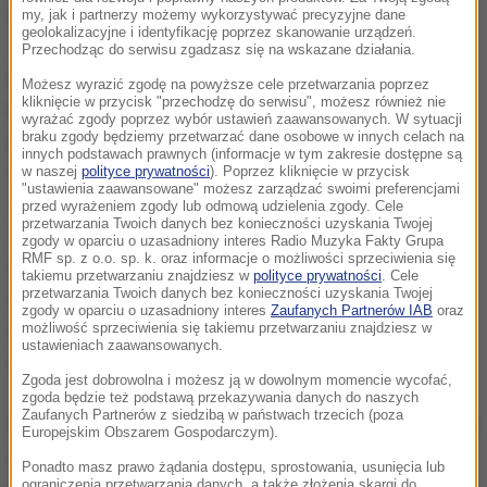
niepodległościowej. Kilkadziesiąt lat później w lutym
my, jak i partnerzy możemy wykorzystywać precyzyjne dane
geolokalizacyjne i identyfikację poprzez skanowanie urządzeń.
1940 r. został aresztowany przez NKWD i zesłany do
Przechodząc do serwisu zgadzasz się na wskazane działania.
katorżniczej pracy w kopalni złota w rejonie
Możesz wyrazić zgodę na powyższe cele przetwarzania poprzez
kliknięcie w przycisk "przechodzę do serwisu", możesz również nie
Nowosybirska. Po podpisaniu układu Sikorski-Majski
wyrażać zgody poprzez wybór ustawień zaawansowanych. W sytuacji
braku zgody będziemy przetwarzać dane osobowe w innych celach na
pomimo wycieńczenia przedostał się do armii
innych podstawach prawnych (informacje w tym zakresie dostępne są
tworzonej przez gen. Władysława Andersa. Zmarł w
w naszej
polityce prywatności
). Poprzez kliknięcie w przycisk
"ustawienia zaawansowane" możesz zarządzać swoimi preferencjami
1943 r. Pochowany został na cmentarzu polskim w
przed wyrażeniem zgody lub odmową udzielenia zgody. Cele
przetwarzania Twoich danych bez konieczności uzyskania Twojej
Teheranie. Matka "Inki" Eugenia współpracowała z
zgody w oparciu o uzasadniony interes Radio Muzyka Fakty Grupa
RMF sp. z o.o. sp. k. oraz informacje o możliwości sprzeciwienia się
Armią Krajową. W listopadzie 1942 r. aresztowało ją
takiemu przetwarzaniu znajdziesz w
polityce prywatności
. Cele
przetwarzania Twoich danych bez konieczności uzyskania Twojej
Gestapo. We wrześniu 1943 r., po ciężkim śledztwie,
zgody w oparciu o uzasadniony interes
Zaufanych Partnerów IAB
oraz
w czasie którego była torturowana, Niemcy
możliwość sprzeciwienia się takiemu przetwarzaniu znajdziesz w
ustawieniach zaawansowanych.
zamordowali ją w lesie pod Białymstokiem.
Zgoda jest dobrowolna i możesz ją w dowolnym momencie wycofać,
zgoda będzie też podstawą przekazywania danych do naszych
Zaufanych Partnerów z siedzibą w państwach trzecich (poza
Po śmierci matki, mając zaledwie 15 lat, Danuta razem
Europejskim Obszarem Gospodarczym).
z siostrą Wiesławą złożyła w grudniu 1943 r.
Ponadto masz prawo żądania dostępu, sprostowania, usunięcia lub
ograniczenia przetwarzania danych, a także złożenia skargi do