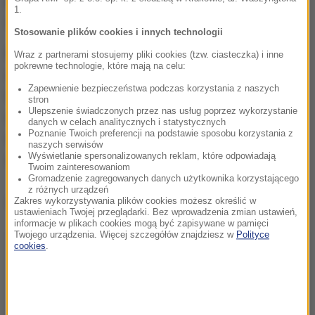
podziękowania "za duchową obecność i za
1.
życzliwość, którą żywi do naszej ojczyzny".
Stosowanie plików cookies i innych technologii
Podziękował też przedstawicielom Kościołów i
Wraz z partnerami stosujemy pliki cookies (tzw. ciasteczka) i inne
pokrewne technologie, które mają na celu:
związków wyznaniowych, którzy uczestniczyli w
Zapewnienie bezpieczeństwa podczas korzystania z naszych
trzydniowych, centralnych obchodach 1050.
stron
Ulepszenie świadczonych przez nas usług poprzez wykorzystanie
rocznicy Chrztu Polski, a także przedstawicielom
danych w celach analitycznych i statystycznych
Poznanie Twoich preferencji na podstawie sposobu korzystania z
władz państwowych i samorządowych,
naszych serwisów
Wyświetlanie spersonalizowanych reklam, które odpowiadają
zaangażowanym w organizację jubileuszu.
Twoim zainteresowaniom
Gromadzenie zagregowanych danych użytkownika korzystającego
z różnych urządzeń
Dalsza część artykułu pod materiałem video:
Zakres wykorzystywania plików cookies możesz określić w
ustawieniach Twojej przeglądarki. Bez wprowadzenia zmian ustawień,
informacje w plikach cookies mogą być zapisywane w pamięci
Twojego urządzenia. Więcej szczegółów znajdziesz w
Polityce
cookies
.