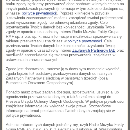
sprawowana pod przewodnictwem legata
braku zgody będziemy przetwarzać dane osobowe w innych celach na
innych podstawach prawnych (informacje w tym zakresie dostępne są
papieskiego, sekretarza stanu Stolicy Apostolskiej
w naszej
polityce prywatności
). Poprzez kliknięcie w przycisk
"ustawienia zaawansowane" możesz zarządzać swoimi preferencjami
kard. Pietro Parolina. W jej trakcie sakrament chrztu i
przed wyrażeniem zgody lub odmową udzielenia zgody. Cele
przetwarzania Twoich danych bez konieczności uzyskania Twojej
bierzmowania przyjęły dwie dorosłe osoby. Obie
zgody w oparciu o uzasadniony interes Radio Muzyka Fakty Grupa
RMF sp. z o.o. sp. k. oraz informacje o możliwości sprzeciwienia się
kobiety po raz pierwszy przystąpiły też do komunii
takiemu przetwarzaniu znajdziesz w
polityce prywatności
. Cele
przetwarzania Twoich danych bez konieczności uzyskania Twojej
św. Kilkanaście osób świeckich z całej Polski
zgody w oparciu o uzasadniony interes
Zaufanych Partnerów IAB
oraz
otrzymało krzyże misyjne, pobłogosławione przez
możliwość sprzeciwienia się takiemu przetwarzaniu znajdziesz w
ustawieniach zaawansowanych.
metropolitę poznańskiego abp. Stanisława
Zgoda jest dobrowolna i możesz ją w dowolnym momencie wycofać,
Gądeckiego. Osoby te zostały posłane do
zgoda będzie też podstawą przekazywania danych do naszych
Zaufanych Partnerów z siedzibą w państwach trzecich (poza
"apostolskiej posługi przekazu wiary w Polsce".
Europejskim Obszarem Gospodarczym).
Ponadto masz prawo żądania dostępu, sprostowania, usunięcia lub
Kończąc uroczystość, metropolita poznański
ograniczenia przetwarzania danych, a także złożenia skargi do
Prezesa Urzędu Ochrony Danych Osobowych. W polityce prywatności
podziękował m.in. legatowi papieskiemu za
znajdziesz informacje jak wykonać swoje prawa. Szczegółowe
informacje na temat przetwarzania Twoich danych znajdują się w
obecność i za reprezentowanie papieża Franciszka.
polityce prywatności.
Prosił go, by przekazał Ojcu Świętemu
Administratorem tych danych jesteśmy my, czyli Radio Muzyka Fakty
Grupa RMF sp. z o.o. sp. k. z siedzibą w Krakowie, al. Waszyngtona