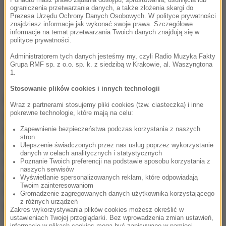
Ponadto masz prawo żądania dostępu, sprostowania, usunięcia lub
ograniczenia przetwarzania danych, a także złożenia skargi do
Prezesa Urzędu Ochrony Danych Osobowych. W polityce prywatności
znajdziesz informacje jak wykonać swoje prawa. Szczegółowe
informacje na temat przetwarzania Twoich danych znajdują się w
polityce prywatności.
Administratorem tych danych jesteśmy my, czyli Radio Muzyka Fakty
Grupa RMF sp. z o.o. sp. k. z siedzibą w Krakowie, al. Waszyngtona
1.
Stosowanie plików cookies i innych technologii
Doba, Wielicki i jego kolega po fachu Leszek Cichy
Wraz z partnerami stosujemy pliki cookies (tzw. ciasteczka) i inne
pokrewne technologie, które mają na celu:
uświetnili swą obecnością uroczyste otwarcie Alei. A
towarzyszył mu piknik w Parku Lotników, którego
Zapewnienie bezpieczeństwa podczas korzystania z naszych
stron
goście mieli okazję spotkać ratowników WOPR i
Ulepszenie świadczonych przez nas usług poprzez wykorzystanie
danych w celach analitycznych i statystycznych
obejrzeć ich poduszkowiec, porozmawiać z
Poznanie Twoich preferencji na podstawie sposobu korzystania z
naszych serwisów
ratownikami górskimi, którzy również zaprezentowali
Wyświetlanie spersonalizowanych reklam, które odpowiadają
Twoim zainteresowaniom
swój sprzęt, i obserwować alpinistów
Gromadzenie zagregowanych danych użytkownika korzystającego
z różnych urządzeń
rozstawiających bazę wysokogórską.
Zakres wykorzystywania plików cookies możesz określić w
ustawieniach Twojej przeglądarki. Bez wprowadzenia zmian ustawień,