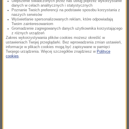
Ulepszenie świadczonych przez nas usług poprzez wykorzystanie
danych w celach analitycznych i statystycznych
Poznanie Twoich preferencji na podstawie sposobu korzystania z
naszych serwisów
Źródło: RMF FM
Wyświetlanie spersonalizowanych reklam, które odpowiadają
Twoim zainteresowaniom
Gromadzenie zagregowanych danych użytkownika korzystającego
z różnych urządzeń
Zakres wykorzystywania plików cookies możesz określić w
chcesz widzieć więcej artykułów od RMF24?
dodaj w
ustawieniach Twojej przeglądarki. Bez wprowadzenia zmian ustawień,
Google
informacje w plikach cookies mogą być zapisywane w pamięci
Twojego urządzenia. Więcej szczegółów znajdziesz w
Polityce
cookies
.