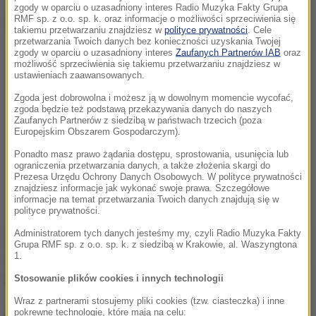
zgody w oparciu o uzasadniony interes Radio Muzyka Fakty Grupa
RMF sp. z o.o. sp. k. oraz informacje o możliwości sprzeciwienia się
Dalsza część artykułu pod materiałem video:
takiemu przetwarzaniu znajdziesz w
polityce prywatności
. Cele
przetwarzania Twoich danych bez konieczności uzyskania Twojej
zgody w oparciu o uzasadniony interes
Zaufanych Partnerów IAB
oraz
możliwość sprzeciwienia się takiemu przetwarzaniu znajdziesz w
ustawieniach zaawansowanych.
Zgoda jest dobrowolna i możesz ją w dowolnym momencie wycofać,
zgoda będzie też podstawą przekazywania danych do naszych
Zaufanych Partnerów z siedzibą w państwach trzecich (poza
Europejskim Obszarem Gospodarczym).
Ponadto masz prawo żądania dostępu, sprostowania, usunięcia lub
ograniczenia przetwarzania danych, a także złożenia skargi do
Prezesa Urzędu Ochrony Danych Osobowych. W polityce prywatności
znajdziesz informacje jak wykonać swoje prawa. Szczegółowe
informacje na temat przetwarzania Twoich danych znajdują się w
polityce prywatności.
Administratorem tych danych jesteśmy my, czyli Radio Muzyka Fakty
Dotychczas prowadzone już drugą dobę działania
Grupa RMF sp. z o.o. sp. k. z siedzibą w Krakowie, al. Waszyngtona
1.
nie przyniosły rezultatu. Wiadomo jedynie, że
policja
wyklucza uprowadzenie 13- i 15-latka.
Stosowanie plików cookies i innych technologii
Wraz z partnerami stosujemy pliki cookies (tzw. ciasteczka) i inne
pokrewne technologie, które mają na celu: