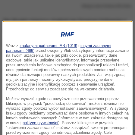
Małgorzata Kidawa-Błońska
Na drugim miejscu znalazł się Szymon Hołownia z
wynikiem 11 proc. poparcia - wynika z sondażu.
Władysław Kosianiak-Kamysz i Krzysztof Bosak
Wraz z
zaufanymi partnerami IAB (1019)
i
innymi zaufanymi
partnerami (489)
przechowujemy i/lub odczytujemy informacje zawarte
otrzymali po 7 proc. głosów respondentów.
na Twoim urządzeniu, takie jak pliki cookie, przetwarzamy dane
osobowe, takie jak unikalne identyfikatory, informacje przesyłane
przez urządzenia końcowe niezbędne do personalizacji reklam i treści,
udostępnienie funkcji mediów społecznościowych pomiaru ruchu jak
Na piątym miejscu uplasował się Robert Biedroń z
również dla rozwoju i poprawny naszych produktów. Za Twoją zgodą
wynikiem 5 proc.
my, jak i partnerzy możemy wykorzystywać precyzyjne dane
geolokalizacyjne i identyfikację poprzez skanowanie urządzeń.
Przechodząc do serwisu zgadzasz się na wskazane działania.
73 proc. wyborców KO zamierza zbojkotować
Możesz wyrazić zgodę na powyższe cele przetwarzania poprzez
kliknięcie w przycisk "przechodzę do serwisu", możesz również nie
wybory, jeśli odbędą się w maju. Uwzględniając tę
wyrażać zgody poprzez wybór ustawień zaawansowanych. W sytuacji
braku zgody będziemy przetwarzać dane osobowe w innych celach na
decyzję większości elektoratu Małgorzy Kidawy-
innych podstawach prawnych (informacje w tym zakresie dostępne są
w naszej
polityce prywatności
). Poprzez kliknięcie w przycisk
Błońskiej, kandydatka otrzymała 2 proc. poparcia
"ustawienia zaawansowane" możesz zarządzać swoimi preferencjami
przed wyrażeniem zgody lub odmową udzielenia zgody. Cele
ankietowanych.