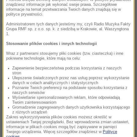
znajdziesz informacje jak wykonać swoje prawa. Szczegółowe
włoskich portów. Szef MSW Marco Minniti mówił
informacje na temat przetwarzania Twoich danych znajdują się w
polityce prywatności.
niedawno, że zagraniczne statki powinny zabierać
migrantów również do innych portów w Europie.
Administratorem tych danych jesteśmy my, czyli Radio Muzyka Fakty
Grupa RMF sp. z o.o. sp. k. z siedzibą w Krakowie, al. Waszyngtona
1.
Mediolański dziennik zaznacza, że strona włoska
Stosowanie plików cookies i innych technologii
zasugerowała możliwość konfiskaty patrolujących
Wraz z partnerami stosujemy pliki cookies (tzw. ciasteczka) i inne
pokrewne technologie, które mają na celu:
Cieśninę Sycylijską statków zagranicznych
Zapewnienie bezpieczeństwa podczas korzystania z naszych
organizacji pozarządowych, które nie będą
stron
Ulepszenie świadczonych przez nas usług poprzez wykorzystanie
przestrzegać serii nowych wymogów dotyczących
danych w celach analitycznych i statystycznych
Poznanie Twoich preferencji na podstawie sposobu korzystania z
wyposażenia i składu załóg.
naszych serwisów
Wyświetlanie spersonalizowanych reklam, które odpowiadają
Twoim zainteresowaniom
Dalsza część artykułu pod materiałem video:
Gromadzenie zagregowanych danych użytkownika korzystającego
z różnych urządzeń
Zakres wykorzystywania plików cookies możesz określić w
ustawieniach Twojej przeglądarki. Bez wprowadzenia zmian ustawień,
informacje w plikach cookies mogą być zapisywane w pamięci
Twojego urządzenia. Więcej szczegółów znajdziesz w
Polityce
cookies
.