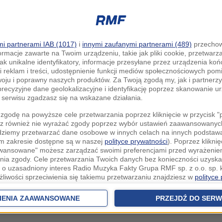
i partnerami IAB (1017)
i
innymi zaufanymi partnerami (489)
przechow
ormacje zawarte na Twoim urządzeniu, takie jak pliki cookie, przetwar
jak unikalne identyfikatory, informacje przesyłane przez urządzenia k
i reklam i treści, udostępnienie funkcji mediów społecznościowych pom
woju i poprawny naszych produktów. Za Twoją zgodą my, jak i partner
recyzyjne dane geolokalizacyjne i identyfikację poprzez skanowanie u
serwisu zgadzasz się na wskazane działania.
zgodę na powyższe cele przetwarzania poprzez kliknięcie w przycisk 
z również nie wyrażać zgody poprzez wybór ustawień zaawansowanych
dziemy przetwarzać dane osobowe w innych celach na innych podsta
ym zakresie dostępne są w naszej
polityce prywatności
). Poprzez kliknię
awansowane" możesz zarządzać swoimi preferencjami przed wyrażenie
ia zgody. Cele przetwarzania Twoich danych bez konieczności uzyska
 o uzasadniony interes Radio Muzyka Fakty Grupa RMF sp. z o.o. sp. k
żliwości sprzeciwienia się takiemu przetwarzaniu znajdziesz w
polityce
nia Twoich danych bez konieczności uzyskania Twojej zgody w oparci
ch Partnerów IAB
oraz możliwość sprzeciwienia się takiemu przetwarza
IENIA ZAAWANSOWANE
PRZEJDŹ DO SERW
aawansowanych.
rowolna i możesz ją w dowolnym momencie wycofać, zgoda będzie też