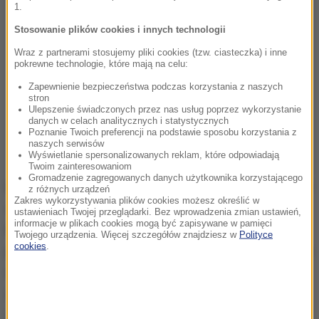
1.
Stosowanie plików cookies i innych technologii
Wraz z partnerami stosujemy pliki cookies (tzw. ciasteczka) i inne
pokrewne technologie, które mają na celu:
Zapewnienie bezpieczeństwa podczas korzystania z naszych
stron
Ulepszenie świadczonych przez nas usług poprzez wykorzystanie
danych w celach analitycznych i statystycznych
Poznanie Twoich preferencji na podstawie sposobu korzystania z
naszych serwisów
Wyświetlanie spersonalizowanych reklam, które odpowiadają
Twoim zainteresowaniom
Gromadzenie zagregowanych danych użytkownika korzystającego
Białoruski opozycjonista Raman Pratasiewicz został
z różnych urządzeń
Zakres wykorzystywania plików cookies możesz określić w
zatrzymany 23 maja po przymusowym lądowaniu w
ustawieniach Twojej przeglądarki. Bez wprowadzenia zmian ustawień,
informacje w plikach cookies mogą być zapisywane w pamięci
Mińsku samolotu linii Ryanair i od tamtej pory
Twojego urządzenia. Więcej szczegółów znajdziesz w
Polityce
cookies
.
przebywa w areszcie. W wyemitowanym w czwartek
wywiadzie dla stacji ONT ze łzami w oczach wyraził
skruchę i zapewnił, że współpracuje ze śledztwem,
udzielając wszelkich możliwych informacji.