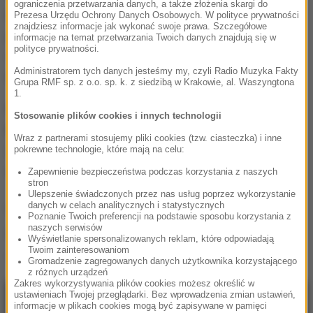
ograniczenia przetwarzania danych, a także złożenia skargi do
głosują osoby starsze.
W dużym stopniu jest to
Prezesa Urzędu Ochrony Danych Osobowych. W polityce prywatności
znajdziesz informacje jak wykonać swoje prawa. Szczegółowe
polonia starsza, ale również ta solidarnościowa. Ta
informacje na temat przetwarzania Twoich danych znajdują się w
polityce prywatności.
najmłodsza jest chyba mniej aktywna politycznie
-
Administratorem tych danych jesteśmy my, czyli Radio Muzyka Fakty
mówi.
Grupa RMF sp. z o.o. sp. k. z siedzibą w Krakowie, al. Waszyngtona
1.
Najstarsza osoba, która zarejestrowała się w
Stosowanie plików cookies i innych technologii
komisji w Waszyngtonie ma 104 lata. To Władysław
Wraz z partnerami stosujemy pliki cookies (tzw. ciasteczka) i inne
Zachariasiewicz, działacz społeczno-polityczny i
pokrewne technologie, które mają na celu:
weteran II wojny światowej.
Zapewnienie bezpieczeństwa podczas korzystania z naszych
stron
Ulepszenie świadczonych przez nas usług poprzez wykorzystanie
danych w celach analitycznych i statystycznych
(mal)
Poznanie Twoich preferencji na podstawie sposobu korzystania z
naszych serwisów
Źródło: RMF FM
Wyświetlanie spersonalizowanych reklam, które odpowiadają
Twoim zainteresowaniom
USA
wybory parlamentarne
Tagi:
Gromadzenie zagregowanych danych użytkownika korzystającego
z różnych urządzeń
Zakres wykorzystywania plików cookies możesz określić w
ustawieniach Twojej przeglądarki. Bez wprowadzenia zmian ustawień,
NAJNOWSZE
informacje w plikach cookies mogą być zapisywane w pamięci