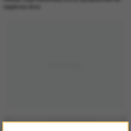
wyjątkowy obraz.