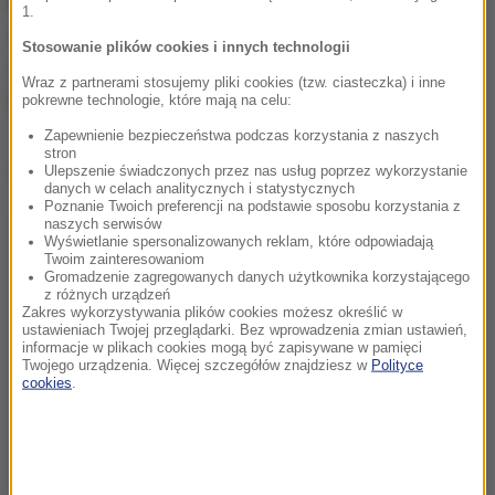
konieczna jest okupacja, a ta wymaga
1.
zaangażowania ogromnych sił. Szacuje się, że Rosji
Stosowanie plików cookies i innych technologii
nie stać i nie ma armii zdolnej do okupacji Ukrainy.
Wraz z partnerami stosujemy pliki cookies (tzw. ciasteczka) i inne
Niezbędna byłaby mobilizacja.
pokrewne technologie, które mają na celu:
Zapewnienie bezpieczeństwa podczas korzystania z naszych
stron
Dalsza część artykułu pod materiałem video:
Ulepszenie świadczonych przez nas usług poprzez wykorzystanie
danych w celach analitycznych i statystycznych
Poznanie Twoich preferencji na podstawie sposobu korzystania z
naszych serwisów
Wyświetlanie spersonalizowanych reklam, które odpowiadają
Twoim zainteresowaniom
Gromadzenie zagregowanych danych użytkownika korzystającego
z różnych urządzeń
Zakres wykorzystywania plików cookies możesz określić w
ustawieniach Twojej przeglądarki. Bez wprowadzenia zmian ustawień,
informacje w plikach cookies mogą być zapisywane w pamięci
Twojego urządzenia. Więcej szczegółów znajdziesz w
Polityce
cookies
.