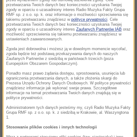
zdrady dyplomatycznej w śledztwie dotyczącym
przetwarzania Twoich danych bez konieczności uzyskania Twojej
zgody w oparciu o uzasadniony interes Radio Muzyka Fakty Grupa
katastrofy smoleńskiej. Wniosek do prokuratury
RMF sp. z o.o. sp. k. oraz informacje o możliwości sprzeciwienia się
takiemu przetwarzaniu znajdziesz w
polityce prywatności
. Cele
w sprawie podejrzenia popełnienia przestępstwa
przetwarzania Twoich danych bez konieczności uzyskania Twojej
zdrady dyplomatycznej w sprawie katastrofy
zgody w oparciu o uzasadniony interes
Zaufanych Partnerów IAB
oraz
możliwość sprzeciwienia się takiemu przetwarzaniu znajdziesz w
smoleńskiej złożyło Ministerstwo Obrony Narodowej.
ustawieniach zaawansowanych.
Według resortu Tusk miał się dopuszczać zdrady od
Zgoda jest dobrowolna i możesz ją w dowolnym momencie wycofać,
zgoda będzie też podstawą przekazywania danych do naszych
10 kwietnia 2010 r. do września 2014 r.
Zaufanych Partnerów z siedzibą w państwach trzecich (poza
Europejskim Obszarem Gospodarczym).
"Z dużym niepokojem przyjmujemy decyzję
Ponadto masz prawo żądania dostępu, sprostowania, usunięcia lub
ograniczenia przetwarzania danych, a także złożenia skargi do
Prokuratury Krajowej o przesłuchaniu tłumaczki
Prezesa Urzędu Ochrony Danych Osobowych. W polityce prywatności
Magda Fitas-Dukaczewska na okoliczność
znajdziesz informacje jak wykonać swoje prawa. Szczegółowe
informacje na temat przetwarzania Twoich danych znajdują się w
tłumaczonej przez nią rozmowy premierów Polski i
polityce prywatności.
Rosji. Magda Fitas-Dukaczewska, jako jedna z
Administratorem tych danych jesteśmy my, czyli Radio Muzyka Fakty
Grupa RMF sp. z o.o. sp. k. z siedzibą w Krakowie, al. Waszyngtona
najlepszych polskich tłumaczek, uczestniczyła w
1.
rozmowach wielu polskich prezydentów, premierów,
Stosowanie plików cookies i innych technologii
ministrów spraw zagranicznych i obrony narodowej,
Wraz z partnerami stosujemy pliki cookies (tzw. ciasteczka) i inne